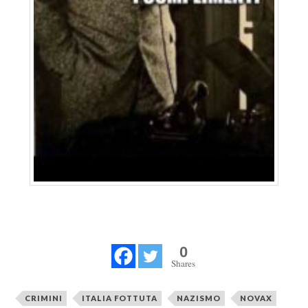
0
Shares
CRIMINI
ITALIA FOTTUTA
NAZISMO
NOVAX