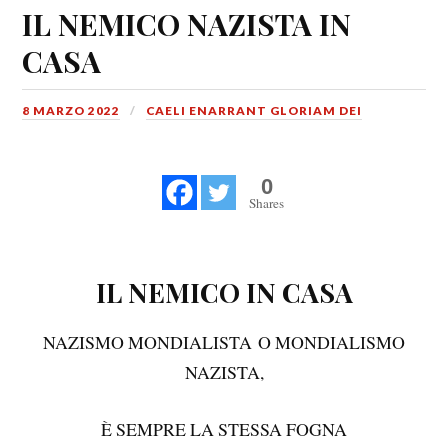
IL NEMICO NAZISTA IN
CASA
8 MARZO 2022
CAELI ENARRANT GLORIAM DEI
0
Shares
IL NEMICO IN CASA
NAZISMO MONDIALISTA O MONDIALISMO
NAZISTA,
È SEMPRE LA STESSA FOGNA