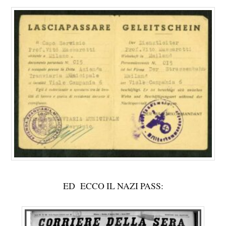
ED ECCO IL NAZI PASS: