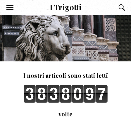
I Trigotti
I nostri articoli sono stati letti
volte