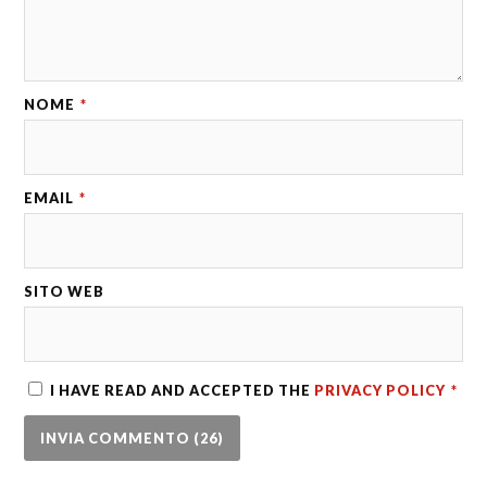
NOME
*
EMAIL
*
SITO WEB
I HAVE READ AND ACCEPTED THE
PRIVACY POLICY
*