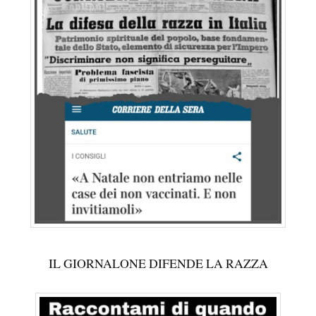
IL GIORNALONE DIFENDE LA RAZZA