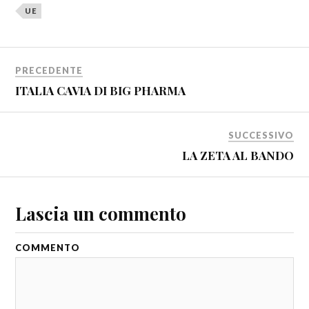
UE
PRECEDENTE
ITALIA CAVIA DI BIG PHARMA
SUCCESSIVO
LA ZETA AL BANDO
Lascia un commento
COMMENTO