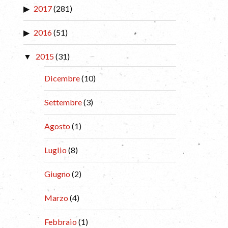
2017
(281)
2016
(51)
2015
(31)
Dicembre
(10)
Settembre
(3)
Agosto
(1)
Luglio
(8)
Giugno
(2)
Marzo
(4)
Febbraio
(1)