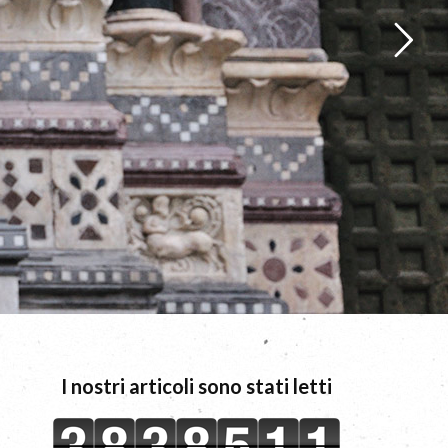
I nostri articoli sono stati letti