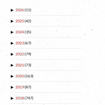
2026
(11)
2025
(42)
2024
(35)
2023
(67)
2022
(79)
2021
(73)
2020
(163)
2019
(87)
2018
(747)