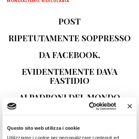
MONDIALISMO
,
RIDICULARIA
POST
RIPETUTAMENTE SOPPRESSO
DA FACEBOOK,
EVIDENTEMENTE DAVA
FASTIDIO
AI PADRONI DEL MONDO
Questo sito web utilizza i cookie
Utilizziamo i cookie per personalizzare contenuti ed