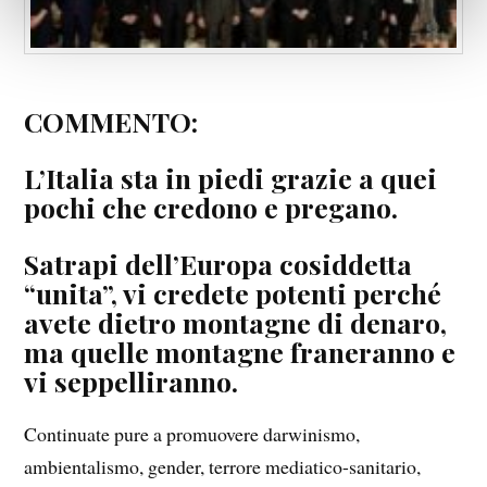
COMMENTO:
L’Italia sta in piedi grazie a quei
pochi che credono e pregano.
Satrapi dell’Europa cosiddetta
“unita”, vi credete potenti perché
avete dietro montagne di denaro,
ma quelle montagne franeranno e
vi seppelliranno.
Continuate pure a promuovere darwinismo,
ambientalismo, gender, terrore mediatico-sanitario,