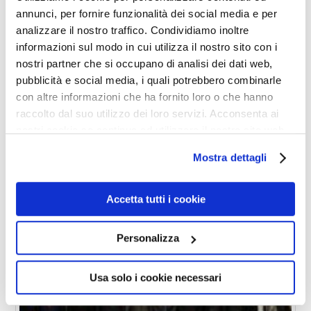
annunci, per fornire funzionalità dei social media e per
analizzare il nostro traffico. Condividiamo inoltre
informazioni sul modo in cui utilizza il nostro sito con i
nostri partner che si occupano di analisi dei dati web,
pubblicità e social media, i quali potrebbero combinarle
con altre informazioni che ha fornito loro o che hanno
raccolto dal suo utilizzo dei loro servizi. Acconsenta ai
nostri cookie se continua ad utilizzare il nostro sito web.
Mostra dettagli
Accetta tutti i cookie
Personalizza
Usa solo i cookie necessari