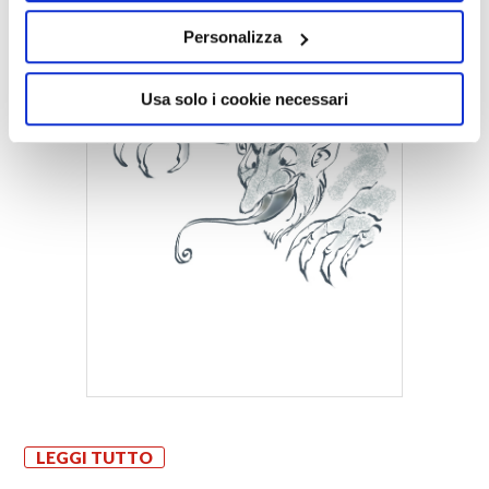
Personalizza
Usa solo i cookie necessari
LEGGI TUTTO