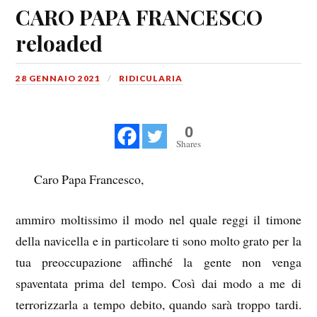
CARO PAPA FRANCESCO
reloaded
28 GENNAIO 2021
RIDICULARIA
0
Shares
Caro Papa Francesco,
ammiro moltissimo il modo nel quale reggi il timone
della navicella e in particolare ti sono molto grato per la
tua preoccupazione affinché la gente non venga
spaventata prima del tempo. Così dai modo a me di
terrorizzarla a tempo debito, quando sarà troppo tardi.