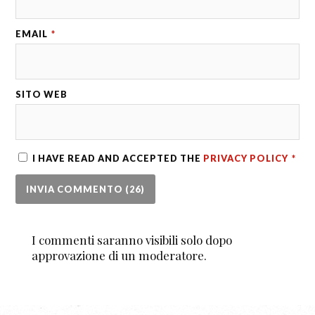
EMAIL
*
SITO WEB
I HAVE READ AND ACCEPTED THE
PRIVACY POLICY
*
I commenti saranno visibili solo dopo
approvazione di un moderatore.