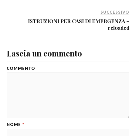
SUCCESSIVO
ISTRUZIONI PER CASI DI EMERGENZA –
reloaded
Lascia un commento
COMMENTO
NOME
*