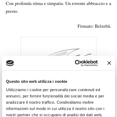
Con profonda stima e simpatia. Un rovente abbraccio e a
presto.
Firmato: Belzebù.
Questo sito web utilizza i cookie
Utilizziamo i cookie per personalizzare contenuti ed
annunci, per fornire funzionalità dei social media e per
analizzare il nostro traffico. Condividiamo inoltre
informazioni sul modo in cui utilizza il nostro sito con i
nostri partner che si occupano di analisi dei dati web,