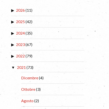
2026
(11)
2025
(42)
2024
(35)
2023
(67)
2022
(79)
2021
(73)
Dicembre
(4)
Ottobre
(3)
Agosto
(2)