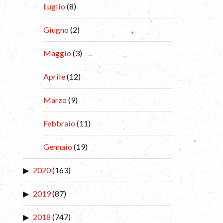
Luglio
(8)
Giugno
(2)
Maggio
(3)
Aprile
(12)
Marzo
(9)
Febbraio
(11)
Gennaio
(19)
2020
(163)
2019
(87)
2018
(747)