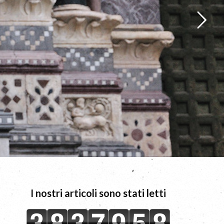
I nostri articoli sono stati letti