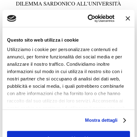
DILEMMA SARDONICO ALL’UNIVERSITÀ
Questo sito web utilizza i cookie
Utilizziamo i cookie per personalizzare contenuti ed
annunci, per fornire funzionalità dei social media e per
analizzare il nostro traffico. Condividiamo inoltre
informazioni sul modo in cui utilizza il nostro sito con i
nostri partner che si occupano di analisi dei dati web,
pubblicità e social media, i quali potrebbero combinarle
con altre informazioni che ha fornito loro o che hanno
raccolto dal suo utilizzo dei loro servizi. Acconsenta ai
nostri cookie se continua ad utilizzare il nostro sito web.
Mostra dettagli