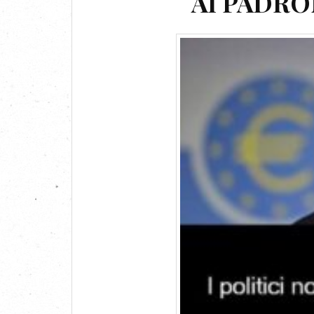
AI PADR