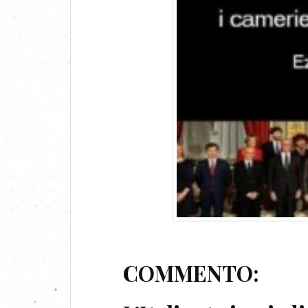
COMMENTO: