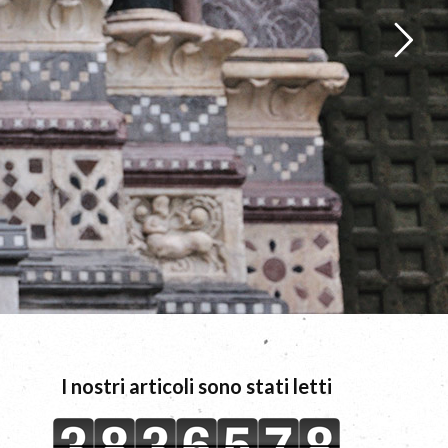
I nostri articoli sono stati letti