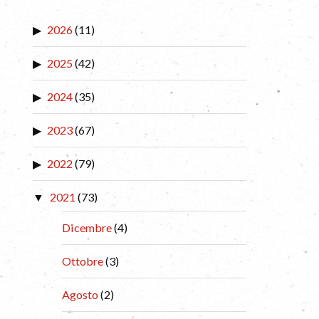
2026
(11)
2025
(42)
2024
(35)
2023
(67)
2022
(79)
2021
(73)
Dicembre
(4)
Ottobre
(3)
Agosto
(2)