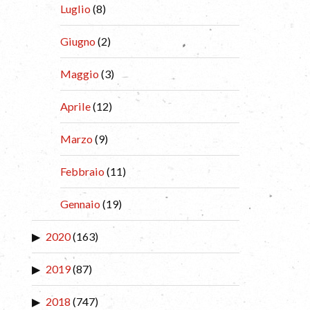
Luglio
(8)
Giugno
(2)
Maggio
(3)
Aprile
(12)
Marzo
(9)
Febbraio
(11)
Gennaio
(19)
2020
(163)
2019
(87)
2018
(747)