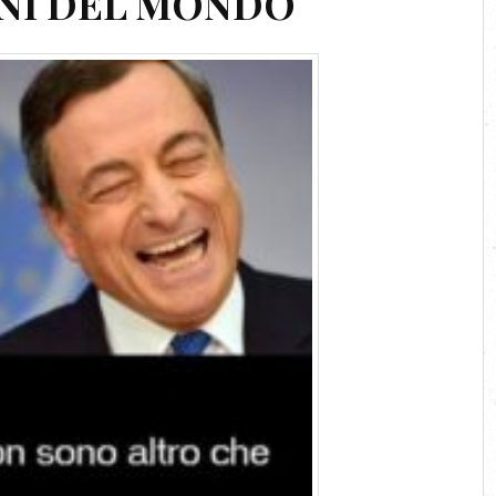
ONI DEL MONDO