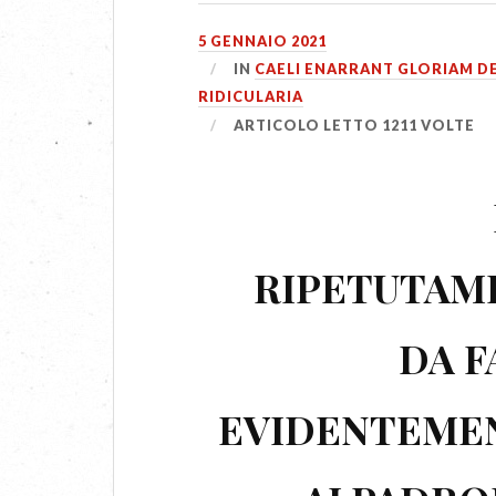
5 GENNAIO 2021
IN
CAELI ENARRANT GLORIAM DE
RIDICULARIA
ARTICOLO LETTO 1211 VOLTE
RIPETUTAM
DA 
EVIDENTEMEN