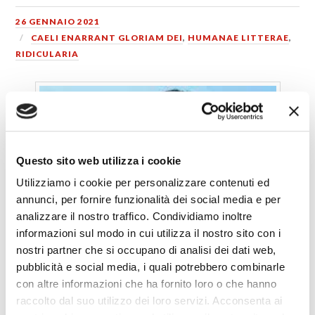
26 GENNAIO 2021
CAELI ENARRANT GLORIAM DEI
,
HUMANAE LITTERAE
,
RIDICULARIA
Questo sito web utilizza i cookie
Utilizziamo i cookie per personalizzare contenuti ed
annunci, per fornire funzionalità dei social media e per
analizzare il nostro traffico. Condividiamo inoltre
informazioni sul modo in cui utilizza il nostro sito con i
nostri partner che si occupano di analisi dei dati web,
pubblicità e social media, i quali potrebbero combinarle
con altre informazioni che ha fornito loro o che hanno
raccolto dal suo utilizzo dei loro servizi. Acconsenta ai