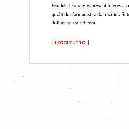
Perché ci sono giganteschi interessi co
quelli dei farmacisti e dei medici. Si tr
dollari non si scherza.
LEGGI TUTTO