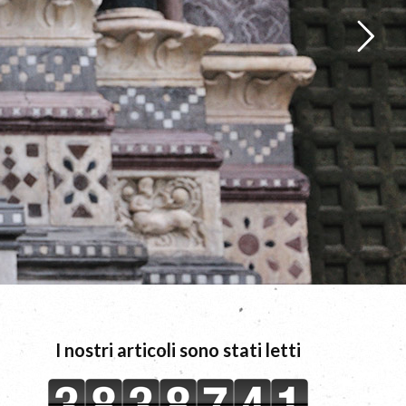
I nostri articoli sono stati letti