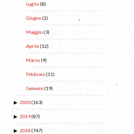
Luglio
(8)
Giugno
(2)
Maggio
(3)
Aprile
(12)
Marzo
(9)
Febbraio
(11)
Gennaio
(19)
2020
(163)
2019
(87)
2018
(747)