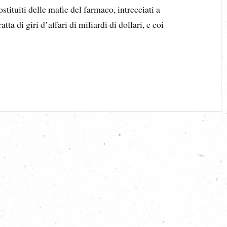
stituiti delle mafie del farmaco, intrecciati a
atta di giri d’affari di miliardi di dollari, e coi