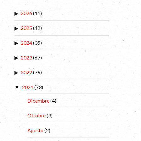
2026
(11)
2025
(42)
2024
(35)
2023
(67)
2022
(79)
2021
(73)
Dicembre
(4)
Ottobre
(3)
Agosto
(2)