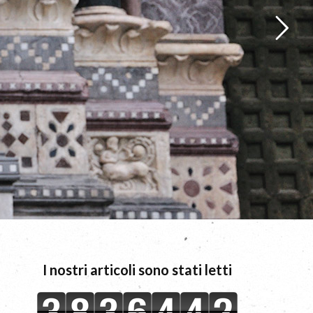
I nostri articoli sono stati letti