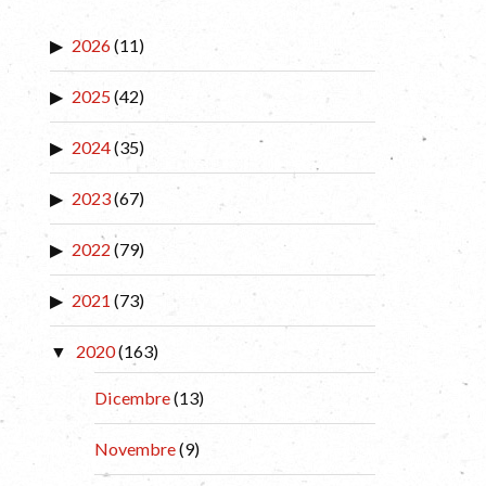
2026
(11)
2025
(42)
2024
(35)
2023
(67)
2022
(79)
2021
(73)
2020
(163)
Dicembre
(13)
Novembre
(9)