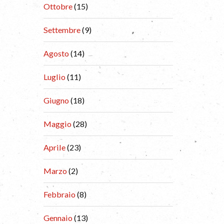
Ottobre
(15)
Settembre
(9)
Agosto
(14)
Luglio
(11)
Giugno
(18)
Maggio
(28)
Aprile
(23)
Marzo
(2)
Febbraio
(8)
Gennaio
(13)