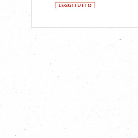
LEGGI TUTTO