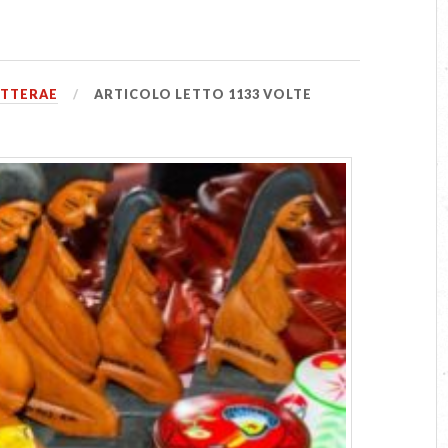
ITTERAE
ARTICOLO LETTO 1133 VOLTE