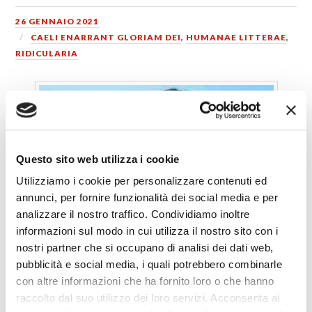
26 GENNAIO 2021
CAELI ENARRANT GLORIAM DEI
,
HUMANAE LITTERAE
,
RIDICULARIA
Questo sito web utilizza i cookie
Utilizziamo i cookie per personalizzare contenuti ed
annunci, per fornire funzionalità dei social media e per
analizzare il nostro traffico. Condividiamo inoltre
informazioni sul modo in cui utilizza il nostro sito con i
nostri partner che si occupano di analisi dei dati web,
pubblicità e social media, i quali potrebbero combinarle
con altre informazioni che ha fornito loro o che hanno
raccolto dal suo utilizzo dei loro servizi. Acconsenta ai