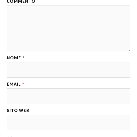
COMMENTO
NOME
*
EMAIL
*
SITO WEB