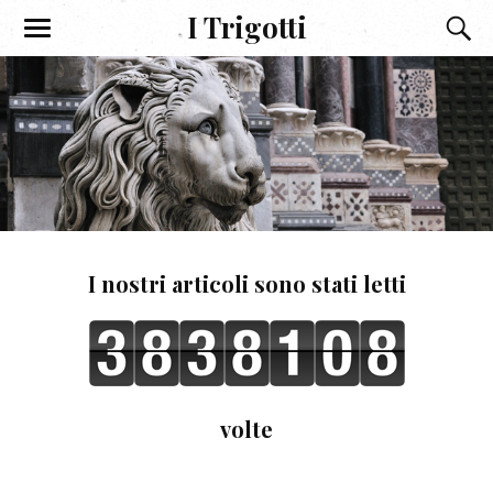
I Trigotti
I nostri articoli sono stati letti
volte