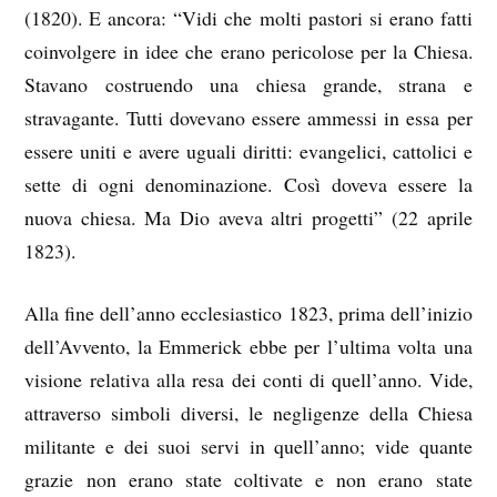
(1820). E ancora: “Vidi che molti pastori si erano fatti
coinvolgere in idee che erano pericolose per la Chiesa.
Stavano costruendo una chiesa grande, strana e
stravagante. Tutti dovevano essere ammessi in essa per
essere uniti e avere uguali diritti: evangelici, cattolici e
sette di ogni denominazione. Così doveva essere la
nuova chiesa. Ma Dio aveva altri progetti” (22 aprile
1823).
Alla fine dell’anno ecclesiastico 1823, prima dell’inizio
dell’Avvento, la Emmerick ebbe per l’ultima volta una
visione relativa alla resa dei conti di quell’anno. Vide,
attraverso simboli diversi, le negligenze della Chiesa
militante e dei suoi servi in quell’anno; vide quante
grazie non erano state coltivate e non erano state