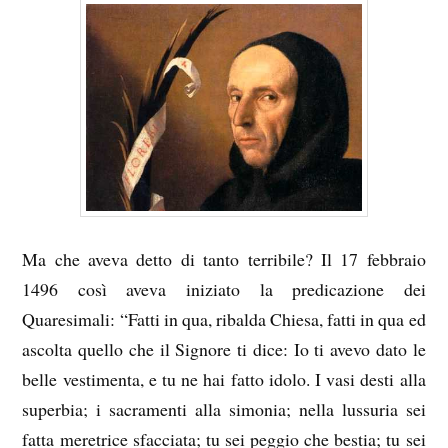
Ma che aveva detto di tanto terribile? Il 17 febbraio
1496 così aveva iniziato la predicazione dei
Quaresimali: “Fatti in qua, ribalda Chiesa, fatti in qua ed
ascolta quello che il Signore ti dice: Io ti avevo dato le
belle vestimenta, e tu ne hai fatto idolo. I vasi desti alla
superbia; i sacramenti alla simonia; nella lussuria sei
fatta meretrice sfacciata; tu sei peggio che bestia; tu sei