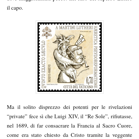
il capo.
Ma il solito disprezzo dei potenti per le rivelazioni
“private” fece sì che Luigi XIV, il “Re Sole”, rifiutasse,
nel 1689, di far consacrare la Francia al Sacro Cuore,
come era stato chiesto da Cristo tramite la veggente