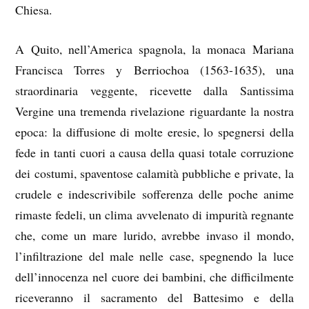
Chiesa.
A Quito, nell’America spagnola, la monaca Mariana
Francisca Torres y Berriochoa (1563-1635), una
straordinaria veggente, ricevette dalla Santissima
Vergine una tremenda rivelazione riguardante la nostra
epoca: la diffusione di molte eresie, lo spegnersi della
fede in tanti cuori a causa della quasi totale corruzione
dei costumi, spaventose calamità pubbliche e private, la
crudele e indescrivibile sofferenza delle poche anime
rimaste fedeli, un clima avvelenato di impurità regnante
che, come un mare lurido, avrebbe invaso il mondo,
l’infiltrazione del male nelle case, spegnendo la luce
dell’innocenza nel cuore dei bambini, che difficilmente
riceveranno il sacramento del Battesimo e della