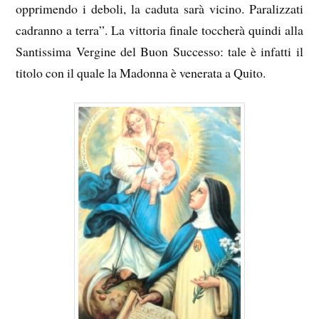
opprimendo i deboli, la caduta sarà vicino. Paralizzati
cadranno a terra”. La vittoria finale toccherà quindi alla
Santissima Vergine del Buon Successo: tale è infatti il
titolo con il quale la Madonna è venerata a Quito.