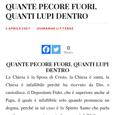
QUANTE PECORE FUORI,
QUANTI LUPI DENTRO
5 APRILE 2017
HUMANAE LITTERAE
0
Shares
QUANTE PECORE FUORI, QUANTI LUPI
DENTRO
La Chiesa è la Sposa di Cristo, la Chiesa è santa, la
Chiesa è infallibile perché ha ricevuto da Dio, e
custodisce, il Depositum Fidei, che è superiore anche al
Papa, il quale è infallibile solo quando pronuncia un
dogma, perché in tal caso è lo Spirito Santo che parla