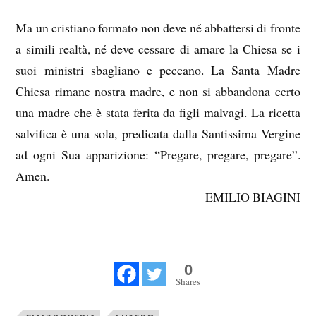
Ma un cristiano formato non deve né abbattersi di fronte
a simili realtà, né deve cessare di amare la Chiesa se i
suoi ministri sbagliano e peccano. La Santa Madre
Chiesa rimane nostra madre, e non si abbandona certo
una madre che è stata ferita da figli malvagi. La ricetta
salvifica è una sola, predicata dalla Santissima Vergine
ad ogni Sua apparizione: “Pregare, pregare, pregare”.
Amen.
EMILIO BIAGINI
0
Shares