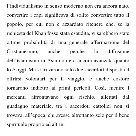
l’individualismo in senso moderno non era ancora nato,
convertire i capi significava di solito convertire tutto il
popolo, per cui non è azzardato ritenere che, se la
richiesta del Khan fosse stata esaudita, vi sarebbero state
ottime probabilità di una generale affermazione del
Cristianesimo, anche perché la diffusione
dell’islamismo in Asia non era ancora avanzata quanto
lo è oggi. Ma si trovarono solo due sacerdoti disposti ad
offrirsi volontari per il viaggio, e anche costoro
tornarono indietro ai primi pericoli. Così, mentre i
mercanti affrontavano ogni rischio, allettati dal
guadagno materiale, tra i sacerdoti cattolici non si
trovava, all’epoca, chi avesse altrettanto zelo per il bene
spirituale proprio ed altrui.