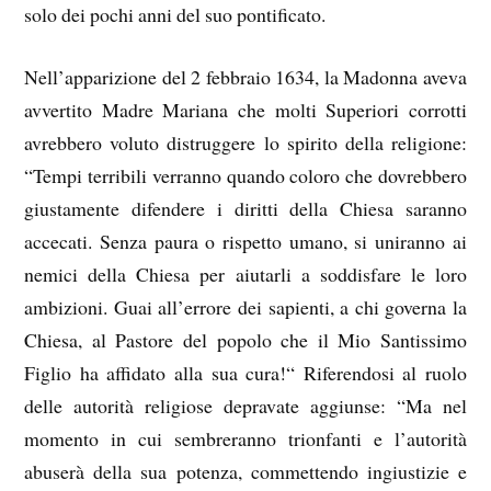
solo dei pochi anni del suo pontificato.
Nell’apparizione del 2 febbraio 1634, la Madonna aveva
avvertito Madre Mariana che molti Superiori corrotti
avrebbero voluto distruggere lo spirito della religione:
“Tempi terribili verranno quando coloro che dovrebbero
giustamente difendere i diritti della Chiesa saranno
accecati. Senza paura o rispetto umano, si uniranno ai
nemici della Chiesa per aiutarli a soddisfare le loro
ambizioni. Guai all’errore dei sapienti, a chi governa la
Chiesa, al Pastore del popolo che il Mio Santissimo
Figlio ha affidato alla sua cura!“ Riferendosi al ruolo
delle autorità religiose depravate aggiunse: “Ma nel
momento in cui sembreranno trionfanti e l’autorità
abuserà della sua potenza, commettendo ingiustizie e