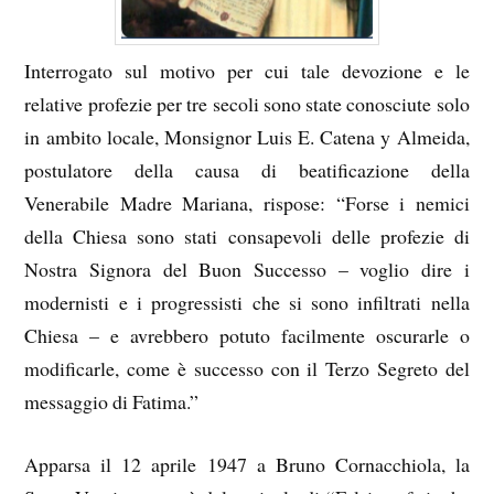
Interrogato sul motivo per cui tale devozione e le
relative profezie per tre secoli sono state conosciute solo
in ambito locale, Monsignor Luis E. Catena y Almeida,
postulatore della causa di beatificazione della
Venerabile Madre Mariana, rispose: “Forse i nemici
della Chiesa sono stati consapevoli delle profezie di
Nostra Signora del Buon Successo – voglio dire i
modernisti e i progressisti che si sono infiltrati nella
Chiesa – e avrebbero potuto facilmente oscurarle o
modificarle, come è successo con il Terzo Segreto del
messaggio di Fatima.”
Apparsa il 12 aprile 1947 a Bruno Cornacchiola, la