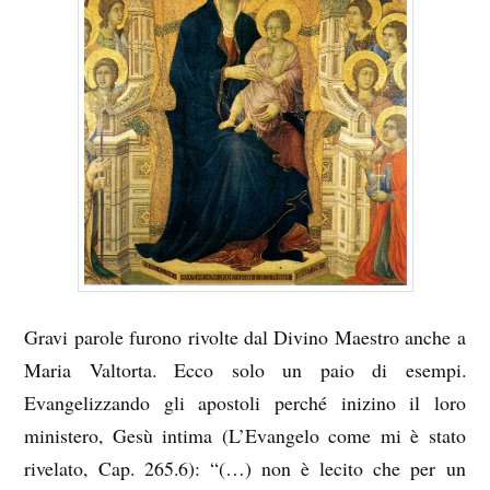
Gravi parole furono rivolte dal Divino Maestro anche a
Maria Valtorta. Ecco solo un paio di esempi.
Evangelizzando gli apostoli perché inizino il loro
ministero, Gesù intima (L’Evangelo come mi è stato
rivelato, Cap. 265.6): “(…) non è lecito che per un