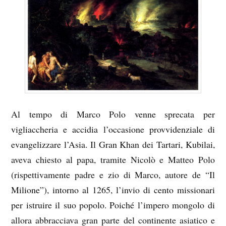
Al tempo di Marco Polo venne sprecata per
vigliaccheria e accidia l’occasione provvidenziale di
evangelizzare l’Asia. Il Gran Khan dei Tartari, Kubilai,
aveva chiesto al papa, tramite Nicolò e Matteo Polo
(rispettivamente padre e zio di Marco, autore de “Il
Milione”), intorno al 1265, l’invio di cento missionari
per istruire il suo popolo. Poiché l’impero mongolo di
allora abbracciava gran parte del continente asiatico e