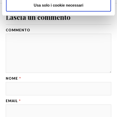
Usa solo i cookie necessari
Lascia un commento
COMMENTO
NOME
*
EMAIL
*