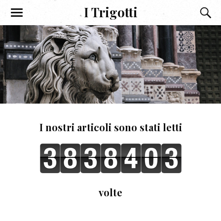
I Trigotti
I nostri articoli sono stati letti
volte