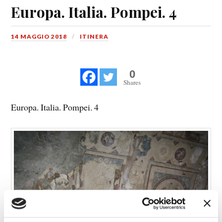
Europa. Italia. Pompei. 4
14 MAGGIO 2018
ITINERA
0
Shares
Europa. Italia. Pompei. 4