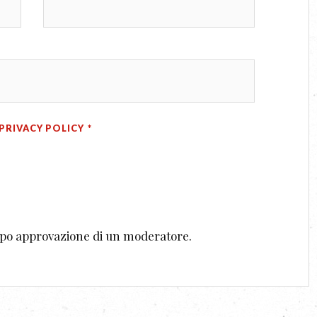
PRIVACY POLICY
*
dopo approvazione di un moderatore.