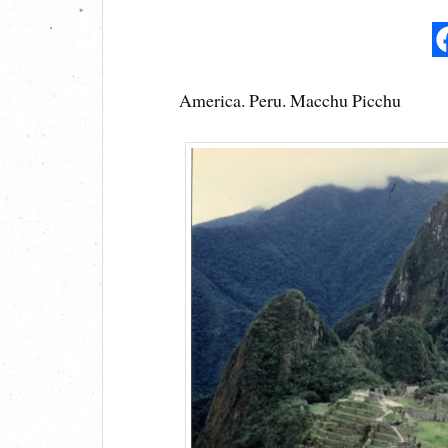
America. Peru. Macchu Picchu