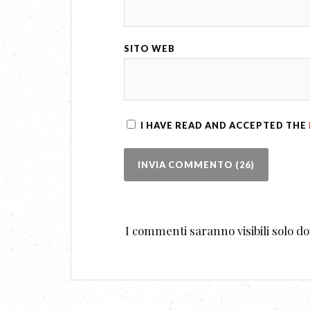
SITO WEB
I HAVE READ AND ACCEPTED THE
I commenti saranno visibili solo 