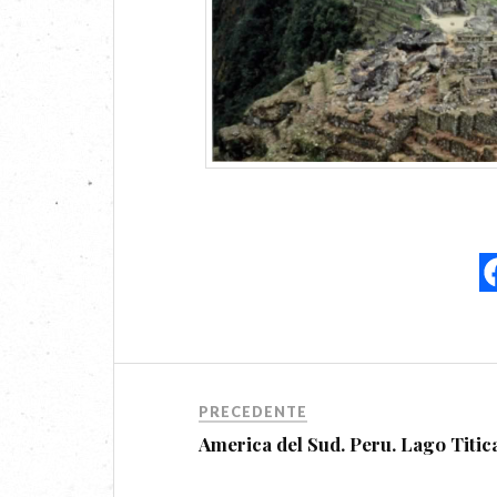
PRECEDENTE
America del Sud. Peru. Lago Titic