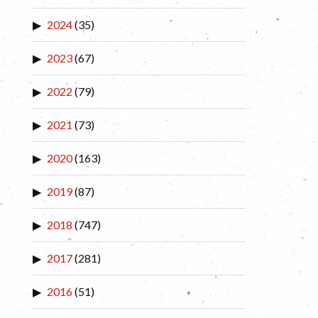
2024
(35)
2023
(67)
2022
(79)
2021
(73)
2020
(163)
2019
(87)
2018
(747)
2017
(281)
2016
(51)