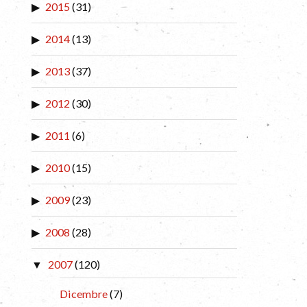
2015
(31)
2014
(13)
2013
(37)
2012
(30)
2011
(6)
2010
(15)
2009
(23)
2008
(28)
2007
(120)
Dicembre
(7)