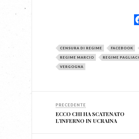
CENSURA DI REGIME
FACEBOOK
REGIME MARCIO
REGIME PAGLIAC
VERGOGNA
PRECEDENTE
ECCO CHI HA SCATENATO
L’INFERNO IN UCRAINA