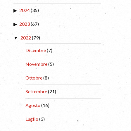
2024
(35)
2023
(67)
2022
(79)
Dicembre
(7)
Novembre
(5)
Ottobre
(8)
Settembre
(21)
Agosto
(16)
Luglio
(3)