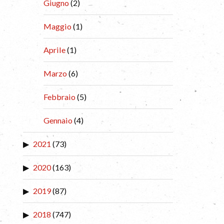
Giugno
(2)
Maggio
(1)
Aprile
(1)
Marzo
(6)
Febbraio
(5)
Gennaio
(4)
2021
(73)
2020
(163)
2019
(87)
2018
(747)