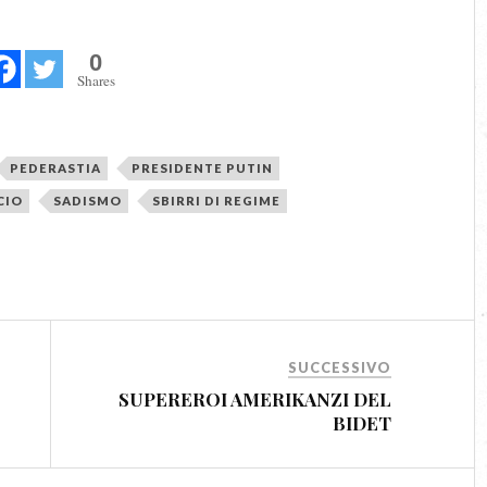
0
Shares
PEDERASTIA
PRESIDENTE PUTIN
CIO
SADISMO
SBIRRI DI REGIME
SUCCESSIVO
SUPEREROI AMERIKANZI DEL
BIDET