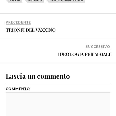
PRECEDENTE
TRIONFI DEL VAXXINO
SUCCESSIVO
IDEOLOGIA PER MAIALI
Lascia un commento
COMMENTO