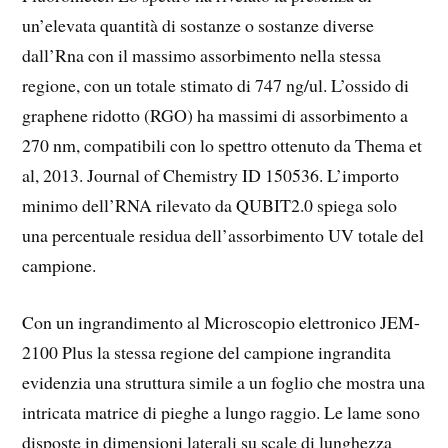
un’elevata quantità di sostanze o sostanze diverse
dall’Rna con il massimo assorbimento nella stessa
regione, con un totale stimato di 747 ng/ul. L’ossido di
graphene ridotto (RGO) ha massimi di assorbimento a
270 nm, compatibili con lo spettro ottenuto da Thema et
al, 2013. Journal of Chemistry ID 150536. L’importo
minimo dell’RNA rilevato da QUBIT2.0 spiega solo
una percentuale residua dell’assorbimento UV totale del
campione.
Con un ingrandimento al Microscopio elettronico JEM-
2100 Plus la stessa regione del campione ingrandita
evidenzia una struttura simile a un foglio che mostra una
intricata matrice di pieghe a lungo raggio. Le lame sono
disposte in dimensioni laterali su scale di lunghezza