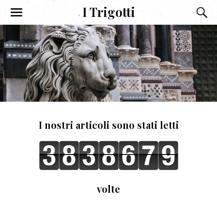
I Trigotti
I nostri articoli sono stati letti
volte