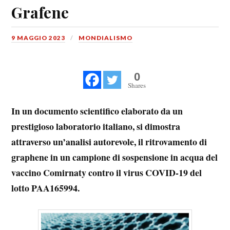
Grafene
9 MAGGIO 2023
MONDIALISMO
0
Shares
In un documento scientifico elaborato da un
prestigioso laboratorio italiano, si dimostra
attraverso un’analisi autorevole, il ritrovamento di
graphene in un campione di sospensione in acqua del
vaccino Comirnaty contro il virus COVID-19 del
lotto PAA165994.