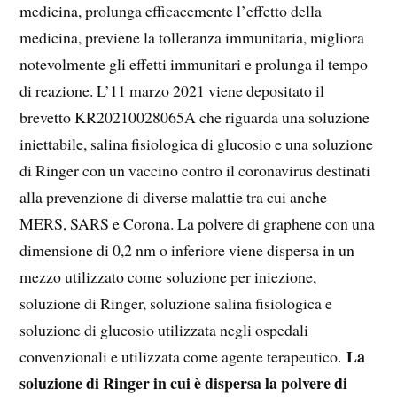
medicina, prolunga efficacemente l’effetto della
medicina, previene la tolleranza immunitaria, migliora
notevolmente gli effetti immunitari e prolunga il tempo
di reazione. L’11 marzo 2021 viene depositato il
brevetto KR20210028065A che riguarda una soluzione
iniettabile, salina fisiologica di glucosio e una soluzione
di Ringer con un vaccino contro il coronavirus destinati
alla prevenzione di diverse malattie tra cui anche
MERS, SARS e Corona. La polvere di graphene con una
dimensione di 0,2 nm o inferiore viene dispersa in un
mezzo utilizzato come soluzione per iniezione,
soluzione di Ringer, soluzione salina fisiologica e
soluzione di glucosio utilizzata negli ospedali
La
convenzionali e utilizzata come agente terapeutico.
soluzione di Ringer in cui è dispersa la polvere di