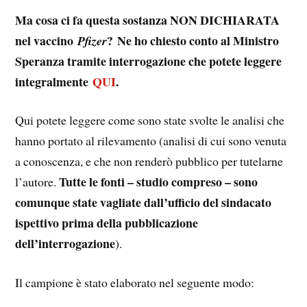
Ma cosa ci fa questa sostanza NON DICHIARATA
nel vaccino
?
Ne ho chiesto conto al Ministro
Pfizer
Speranza tramite interrogazione che potete leggere
integralmente
QUI
.
Qui potete leggere come sono state svolte le analisi che
hanno portato al rilevamento (analisi di cui sono venuta
a conoscenza, e che non renderò pubblico per tutelarne
Tutte le fonti – studio compreso – sono
l’autore.
comunque state vagliate dall’ufficio del sindacato
ispettivo prima della pubblicazione
dell’interrogazione
).
Il campione è stato elaborato nel seguente modo: