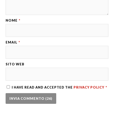
NOME
*
EMAIL
*
SITO WEB
I HAVE READ AND ACCEPTED THE
PRIVACY POLICY
*