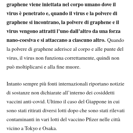
graphene viene iniettata nel corpo umano dove il
virus è penetrato e, quando il virus e la polvere di
graphene si incontrano, la polvere di graphene e il
virus vengono attratti l’uno dall’altro da una forza
nano-coesiva e si attaccano a ciascuno altro.
Quando
la polvere di graphene aderisce al corpo e alle punte del
virus, il virus non funziona correttamente, quindi non
può moltiplicarsi e alla fine muore.
Intanto sempre più fonti internazionali riportano notizie
di sostanze non dichiarate all’interno dei cosiddetti
vaccini anti-covid. Ultimo il caso del Giappone in cui
sono stati ritirati diversi lotti dopo che sono stati rilevati
contaminanti in vari lotti del vaccino Pfizer nelle città
vicino a Tokyo e Osaka.