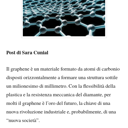
Post di Sara Cunial
Il graphene è un materiale formato da atomi di carbonio
disposti orizzontalmente a formare una struttura sottile
un milionesimo di millimetro. Con la flessibilità della
plastica e la resistenza meccanica del diamante, per
molti il graphene è l’oro del futuro, la chiave di una
nuova rivoluzione industriale e, probabilmente, di una
“nuova società”.