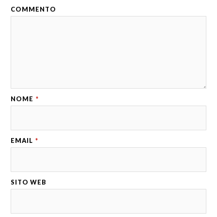
COMMENTO
NOME
*
EMAIL
*
SITO WEB