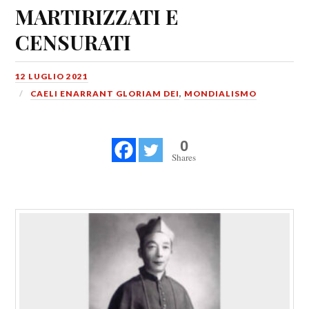
MARTIRIZZATI E
CENSURATI
12 LUGLIO 2021
CAELI ENARRANT GLORIAM DEI
,
MONDIALISMO
0
Shares