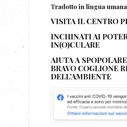
Tradotto in lingua umana
VISITA IL CENTRO
INCHINATI AI POTER
IN(O)CULARE
AIUTA A SPOPOLARE
BRAVO COGLIONE R
DELL’AMBIENTE