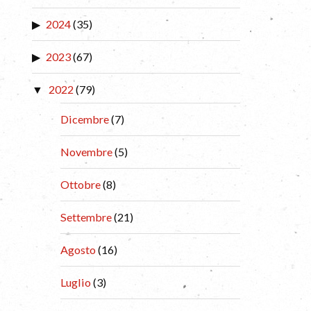
2024
(35)
2023
(67)
2022
(79)
Dicembre
(7)
Novembre
(5)
Ottobre
(8)
Settembre
(21)
Agosto
(16)
Luglio
(3)