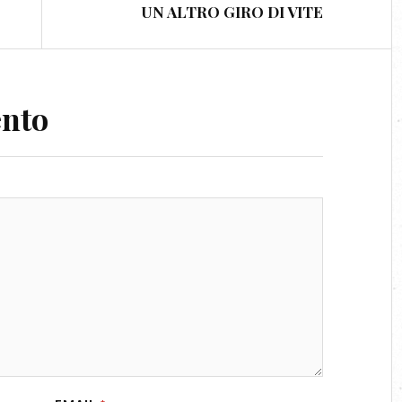
UN ALTRO GIRO DI VITE
ento