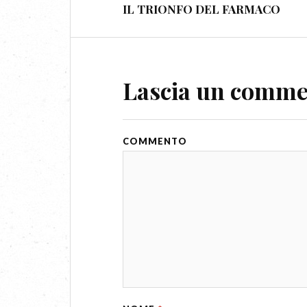
IL TRIONFO DEL FARMACO
Lascia un comm
COMMENTO