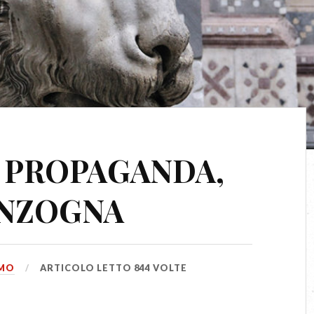
 PROPAGANDA,
NZOGNA
SMO
ARTICOLO LETTO 844 VOLTE