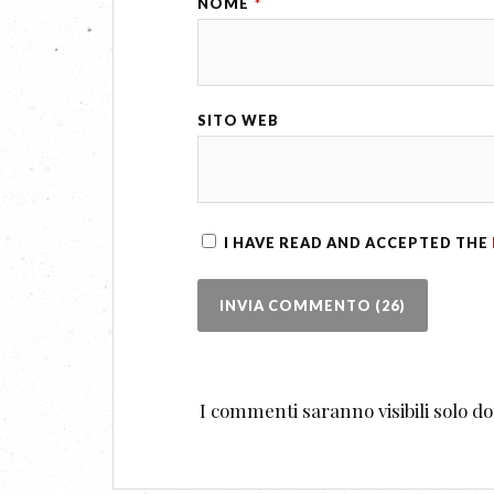
NOME
*
SITO WEB
I HAVE READ AND ACCEPTED THE
I commenti saranno visibili solo 