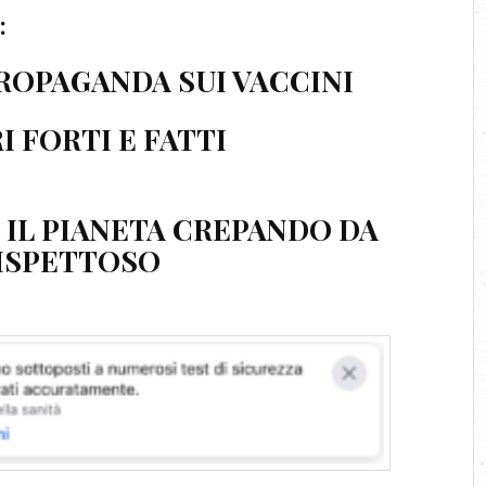
:
 PROPAGANDA
SUI VACCINI
I FORTI E
FATTI
 IL PIANETA CREPANDO DA
ISPETTOSO