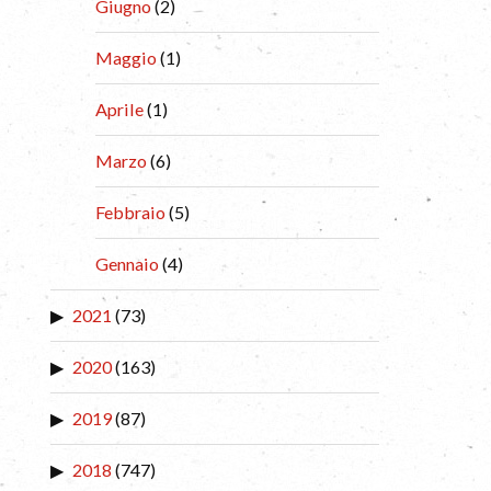
Giugno
(2)
Maggio
(1)
Aprile
(1)
Marzo
(6)
Febbraio
(5)
Gennaio
(4)
2021
(73)
2020
(163)
2019
(87)
2018
(747)