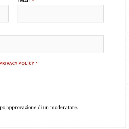
EMAIL
*
PRIVACY POLICY
*
dopo approvazione di un moderatore.