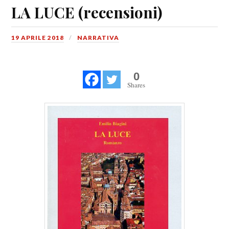
LA LUCE (recensioni)
19 APRILE 2018
NARRATIVA
0
Shares