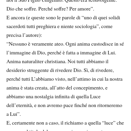
Dio che soffre. Perché soffre? Per amore”.
E ancora (e queste sono le parole di “uno di quei solidi
sacerdoti tutti preghiera e niente sociologia”, come
precisa l’autore):
“Nessuno è veramente ateo. Ogni anima custodisce in sé
l’immagine di Dio, perché è fatta a immagine di Lui.
Anima naturaliter christiana. Noi tutti abbiamo il
desiderio struggente di rivedere Dio. Sì, di rivedere,
perché tutti L’abbiamo visto, nell’attimo in cui la nostra
anima è stata creata, all’atto del concepimento, e
abbiamo una nostalgia infinita di quella Luce
dell’eternità, e non avremo pace finché non ritorneremo
a Lui”.
E, certamente non a caso, il richiamo a quella “luce” che