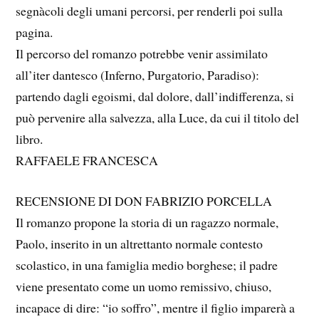
segnàcoli degli umani percorsi, per renderli poi sulla
pagina.
Il percorso del romanzo potrebbe venir assimilato
all’iter dantesco (Inferno, Purgatorio, Paradiso):
partendo dagli egoismi, dal dolore, dall’indifferenza, si
può pervenire alla salvezza, alla Luce, da cui il titolo del
libro.
RAFFAELE FRANCESCA
RECENSIONE DI DON FABRIZIO PORCELLA
Il romanzo propone la storia di un ragazzo normale,
Paolo, inserito in un altrettanto normale contesto
scolastico, in una famiglia medio borghese; il padre
viene presentato come un uomo remissivo, chiuso,
incapace di dire: “io soffro”, mentre il figlio imparerà a