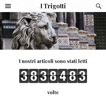
I Trigotti
I nostri articoli sono stati letti
volte