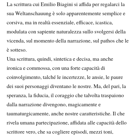
La scrittura cui Emilio Biagini si affida per regalarci la
sua Weltanschauung è solo apparentemente semplice e
corsiva, ma in realtà essenziale, efficace, icastica,
modulata con sapiente naturalezza sullo svolgersi della
vicenda, sul momento della narrazione, sul pathos che le
è sotteso.
Una scrittura, quindi, sintetica e decisa, ma anche
ironica e commossa, con una forte capacità di
coinvolgimento, talché le incertezze, le ansie, le paure
dei suoi personaggi diventano le nostre. Ma, del pari, la
speranza, la fiducia, il coraggio che talvolta traspaiono
dalla narrazione divengono, magicamente e
taumaturgicamente, anche nostre caratteristiche. Il che
rivela umana partecipazione, affidata alle capacità dello
scrittore vero, che sa cogliere episodi, mezzi toni,