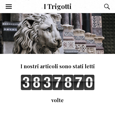
I Trigotti
I nostri articoli sono stati letti
volte