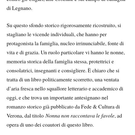
di Legnano.
Su questo sfondo storico rigorosamente ricostruito, si
stagliano le vicende individuali, che hanno per
protagonista la famiglia, nucleo irrinunciabile, fonte di
vita e di grazia. Un ruolo particolare vi hanno le nonne,
memoria storica della famiglia stessa, protettrici e
consolatrici, insegnanti e consigliere. È chiaro che si
tratta di un libro politicamente scorretto, una ventata
d’aria fresca nello squallore letterario e accademico di
oggi, e che trova un importante antesignano nel
romanzo storico già pubblicato da Fede & Cultura di
Verona, dal titolo
Nonna non raccontava le favole
, ad
opera di uno dei coautori di questo libro.