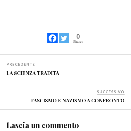
0
Shares
PRECEDENTE
LA SCIENZA TRADITA
SUCCESSIVO
FASCISMO E NAZISMO A CONFRONTO
Lascia un commento