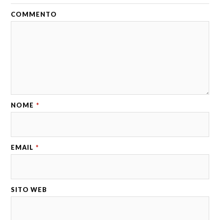
COMMENTO
NOME
*
EMAIL
*
SITO WEB