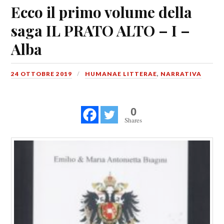
Ecco il primo volume della
saga IL PRATO ALTO – I –
Alba
24 OTTOBRE 2019
HUMANAE LITTERAE
,
NARRATIVA
0
Shares