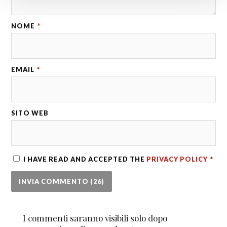
NOME
*
EMAIL
*
SITO WEB
I HAVE READ AND ACCEPTED THE
PRIVACY POLICY
*
I commenti saranno visibili solo dopo