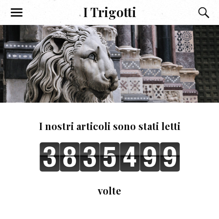
I Trigotti
I nostri articoli sono stati letti
volte