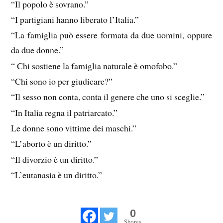
“Il popolo è sovrano.”
“I partigiani hanno liberato l’Italia.”
“La famiglia può essere formata da due uomini, oppure
da due donne.”
“ Chi sostiene la famiglia naturale è omofobo.”
“Chi sono io per giudicare?”
“Il sesso non conta, conta il genere che uno si sceglie.”
“In Italia regna il patriarcato.”
Le donne sono vittime dei maschi.”
“L’aborto è un diritto.”
“Il divorzio è un diritto.”
“L’eutanasia è un diritto.”
0
Shares