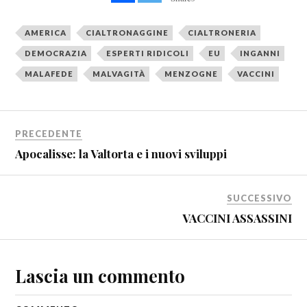
AMERICA
CIALTRONAGGINE
CIALTRONERIA
DEMOCRAZIA
ESPERTI RIDICOLI
EU
INGANNI
MALAFEDE
MALVAGITÀ
MENZOGNE
VACCINI
PRECEDENTE
Apocalisse: la Valtorta e i nuovi sviluppi
SUCCESSIVO
VACCINI ASSASSINI
Lascia un commento