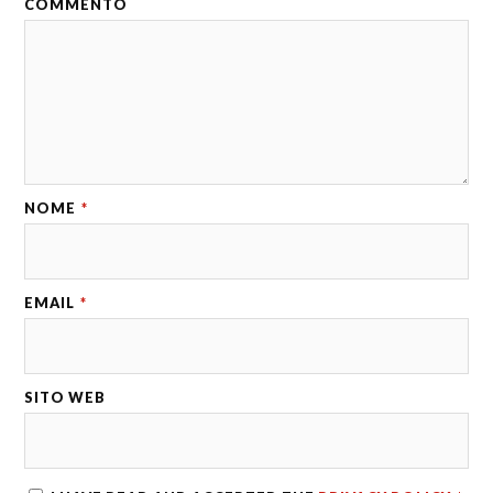
COMMENTO
NOME
*
EMAIL
*
SITO WEB