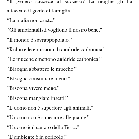
“Il genero succede al suocero? La moglie gli ha
attaccato il genio di famiglia.”
“La mafia non esiste.”
“Gli ambientalisti vogliono il nostro bene.”
“Il mondo è sovrappopolato.”
“Ridurre le emissioni di anidride carbonica.”
“Le mucche emettono anidride carbonica.”
“Bisogna abbattere le mucche.”
“Bisogna consumare meno.”
“Bisogna vivere meno.”
“Bisogna mangiare insetti.”
“L’uomo non è superiore agli animali.”
“L’uomo non è superiore alle piante.”
“L’uomo è il cancro della Terra.”
“L’ambiente è in pericolo.”