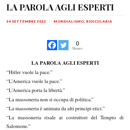
LA PAROLA AGLI ESPERTI
14 SETTEMBRE 2022
MONDIALISMO
,
RIDICULARIA
0
Shares
LA PAROLA AGLI ESPERTI
“Hitler vuole la pace.”
“L’America vuole la pace.”
“L’America porta la libertà.”
“La massoneria non si occupa di politica.”
“La massoneria è animata da alti principi etici.”
“La massoneria risale ai costruttori del Tempio di
Salomone.”