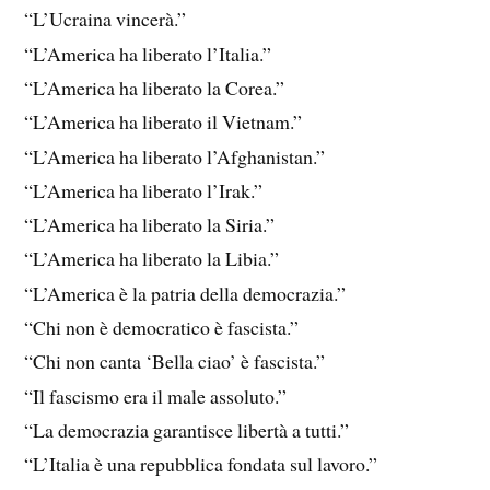
“L’Ucraina vincerà.”
“L’America ha liberato l’Italia.”
“L’America ha liberato la Corea.”
“L’America ha liberato il Vietnam.”
“L’America ha liberato l’Afghanistan.”
“L’America ha liberato l’Irak.”
“L’America ha liberato la Siria.”
“L’America ha liberato la Libia.”
“L’America è la patria della democrazia.”
“Chi non è democratico è fascista.”
“Chi non canta ‘Bella ciao’ è fascista.”
“Il fascismo era il male assoluto.”
“La democrazia garantisce libertà a tutti.”
“L’Italia è una repubblica fondata sul lavoro.”