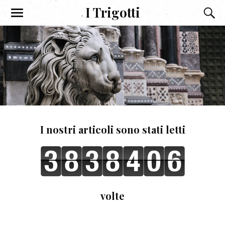
I Trigotti
I nostri articoli sono stati letti
volte