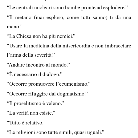
“Le centrali nucleari sono bombe pronte ad esplodere.”
“Il metano (mai esploso, come tutti sanno) ti dà una
mano.”
“La Chiesa non ha più nemici.”
“Usare la medicina della misericordia e non imbracciare
l’arma della severità.”
“Andare incontro al mondo.”
“È necessario il dialogo.”
“Occorre promuovere l’ecumenismo.”
“Occorre rifuggire dal dogmatismo.”
“Il proselitismo è veleno.”
“La verità non esiste.”
“Tutto è relativo.”
“Le religioni sono tutte simili, quasi uguali.”