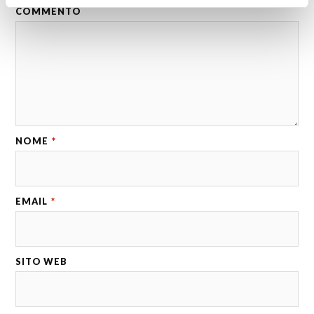
COMMENTO
NOME
*
EMAIL
*
SITO WEB