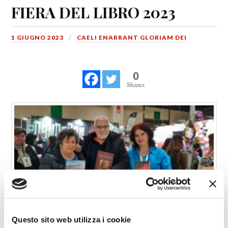
FIERA DEL LIBRO 2023
1 GIUGNO 2023
CAELI ENARRANT GLORIAM DEI
0
Shares
Torino, Fiera del Libro 2023
Questo sito web utilizza i cookie