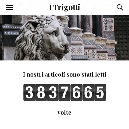
I Trigotti
I nostri articoli sono stati letti
volte