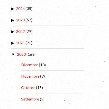
2024
(35)
2023
(67)
2022
(79)
2021
(73)
2020
(163)
Dicembre
(13)
Novembre
(9)
Ottobre
(15)
Settembre
(9)