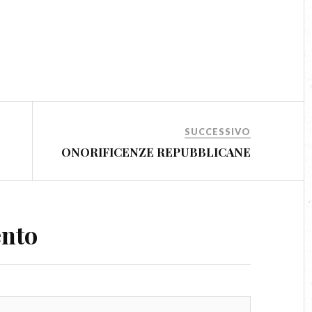
SUCCESSIVO
ONORIFICENZE REPUBBLICANE
ento