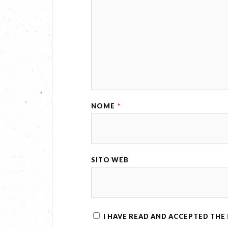
NOME
*
SITO WEB
I HAVE READ AND ACCEPTED THE