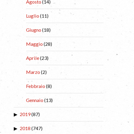
Agosto
(14)
Luglio
(11)
Giugno
(18)
Maggio
(28)
Aprile
(23)
Marzo
(2)
Febbraio
(8)
Gennaio
(13)
2019
(87)
2018
(747)