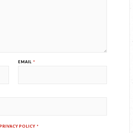
EMAIL
*
PRIVACY POLICY
*