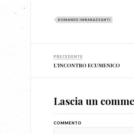
DOMANDE IMBARAZZANTI
PRECEDENTE
L’INCONTRO ECUMENICO
Lascia un comm
COMMENTO