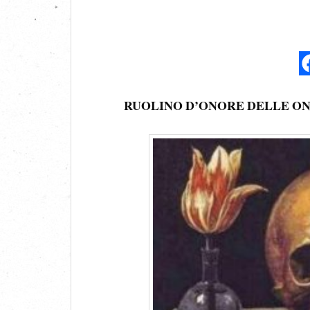
RUOLINO D’ONORE DELLE O