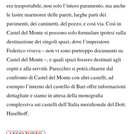
era trasportabile, non solo l’intero paramento, ma anche
le lastre marmoree delle pareti, larghe parti dei
pavimenti, dei caminetti, del pozzo, e così via. Così in
Castel del Monte si possono solo formulare ipotesi sulla
destinazione dei singoli spazi, dove l’imperatore
Federico viveva – non vi sono purtroppo documenti su
Castel del Monte –, e quali spazi fossero destinati agli
ospiti e alla servitù. Parecchio si potrà chiarire dal
confronto di Castel del Monte con altri castelli, ad
esempio l’interno del castello di Bari offre informazioni
dettagliate e siamo in attesa della monografia
complessiva sui castelli dell’Italia meridionale del Dott.
Haselhoff.