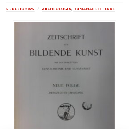
5 LUGLIO 2025
ARCHEOLOGIA
,
HUMANAE LITTERAE