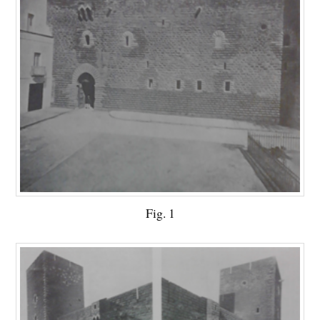
Fig. 1