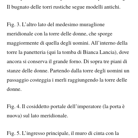
Il bugnato delle torri rustiche segue modelli antichi.
Fig. 3. L’altro lato del medesimo muraglione
meridionale con la torre delle donne, che sporge
maggiormente di quella degli uomini. All’interno della
torre la panetteria (qui la tomba di Bianca Lancia), dove
ancora si conserva il grande forno. Di sopra tre piani di
stanze delle donne. Partendo dalla torre degli uomini un
passaggio costeggia i merli raggiungendo la torre delle
donne.
Fig. 4. Il cosiddetto portale dell’imperatore (la porta è
nuova) sul lato meridionale.
Fig. 5. L’ingresso principale, il muro di cinta con la