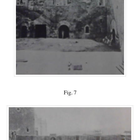
Fig. 7