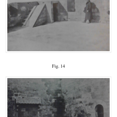
Fig. 14