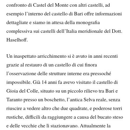
confronto di Castel del Monte con altri castelli, ad
esempio l’interno del castello di Bari offre informazioni
dettagliate e siamo in attesa della monografia
complessiva sui castelli dell’Italia meridionale del Dott.
Haselhoff.
Un inaspettato arricchimento si è avuto in anni recenti
grazie al restauro di un castello di cui finora
l’osservazione delle strutture interne era pressoché
impossibile. Già 14 anni fa avevo visitato il castello di
Gioia del Colle, situato su un piccolo rilievo tra Bari e
Taranto presso un boschetto, l’antica Selva reale, senza
riuscire a vedere altro che due quadrate, e poderose torri
rustiche, difficili da raggiungere a causa del bucato steso
e delle vecchie che lì stazionavano. Attualmente la