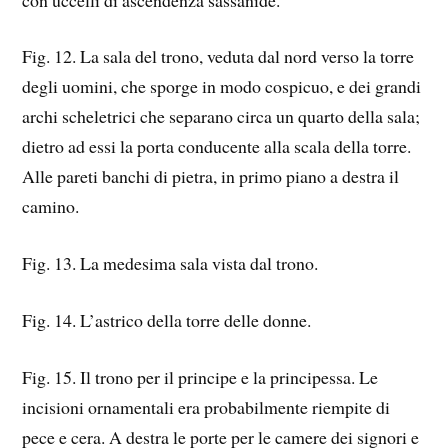
Fig. 12. La sala del trono, veduta dal nord verso la torre
degli uomini, che sporge in modo cospicuo, e dei grandi
archi scheletrici che separano circa un quarto della sala;
dietro ad essi la porta conducente alla scala della torre.
Alle pareti banchi di pietra, in primo piano a destra il
camino.
Fig. 13. La medesima sala vista dal trono.
Fig. 14. L’astrico della torre delle donne.
Fig. 15. Il trono per il principe e la principessa. Le
incisioni ornamentali era probabilmente riempite di
pece e cera. A destra le porte per le camere dei signori e