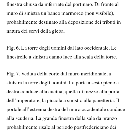
finestra chiusa da inferriate del portinaio. Di fronte al
muro di sinistra un banco marmoreo (non visibile),
probabilmente destinato alla deposizione dei tributi in
natura dei servi della gleba.
Fig. 6. La torre degli uomini dal lato occidentale. Le
finestrelle a sinistra danno luce alla scala della torre.
Fig. 7. Veduta della corte dal muro meridionale, a
sinistra la torre degli uomini. La porta a sesto pieno a
destra conduce alla cucina, quella di mezzo alla porta
dell’imperatore, la piccola a sinistra alla panetteria. Il
portale all’estrema destra del muro occidentale conduce
alla scuderia. La grande finestra della sala da pranzo
probabilmente risale al periodo postfredericiano dei