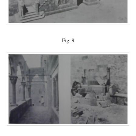
Fig. 9