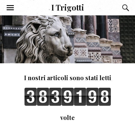
I Trigotti
I nostri articoli sono stati letti
volte