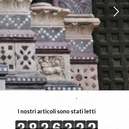
I nostri articoli sono stati letti