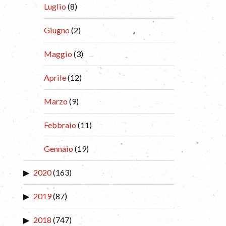
Luglio
(8)
Giugno
(2)
Maggio
(3)
Aprile
(12)
Marzo
(9)
Febbraio
(11)
Gennaio
(19)
2020
(163)
2019
(87)
2018
(747)