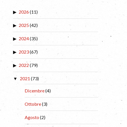
2026
(11)
2025
(42)
2024
(35)
2023
(67)
2022
(79)
2021
(73)
Dicembre
(4)
Ottobre
(3)
Agosto
(2)