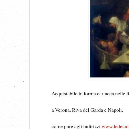
Acquistabile in forma cartacea nelle 
a Verona, Riva del Garda e Napoli,
come pure agli indirizzi
www.fedecul