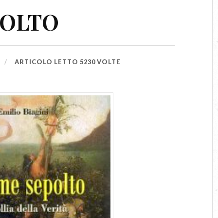
POLTO
ARTICOLO LETTO 5230 VOLTE