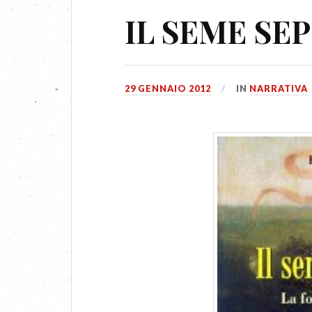
IL SEME SE
29 GENNAIO 2012
IN
NARRATIVA