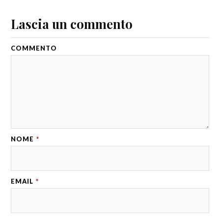
Lascia un commento
COMMENTO
NOME
*
EMAIL
*