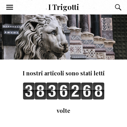
I Trigotti
I nostri articoli sono stati letti
volte