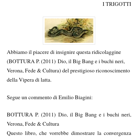
I TRIGOTTI
Abbiamo il piacere di insignire questa ridicolaggine
(BOTTURA P. (2011) Dio, il Big Bang e i buchi neri,
Verona, Fede & Cultura) del prestigioso riconoscimento
della Vipera di latta.
Segue un commento di Emilio Biagini:
BOTTURA P. (2011) Dio, il Big Bang e i buchi neri,
Verona, Fede & Cultura
Questo libro, che vorrebbe dimostrare la convergenza