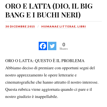
ORO E LATTA (DIO, IL BIG
BANG E I BUCHI NERI)
30 DICEMBRE 2015
HUMANAE LITTERAE
,
LIBRI
0
Shares
ORO O LATTA: QUESTO È IL PROBLEMA
Abbiamo deciso di premiare con opportuni segni del
nostro apprezzamento le opere letterarie e
cinematografiche che hanno attratto il nostro interesse.
Questa rubrica viene aggiornata quando ci pare e il
nostro giudizio è inappellabile.