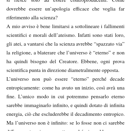
dovrebbe essere un’apologia efficace che voglia far
riferimento alla scienza?
A mio avviso è bene limitarsi a sottolineare i fallimenti
scientifici e morali dell’ateismo. Infatti sono stati loro,
gli atei, a vantarsi che la scienza avrebbe “spazzato via”
la religione, a blaterare che l’universo è “eterno” e non
ha quindi bisogno del Creatore. Ebbene, ogni prova
scientifica punta in direzione diametralmente opposta.
L’universo non può essere “eterno” perché decade
entropicamente: come ha avuto un inizio, così avrà una
fine. L’unico modo in cui potremmo pensarlo eterno
sarebbe immaginarlo infinito, e quindi dotato di infinita
energia, ciò che escluderebbe il decadimento entropico.
Ma l’universo non è infinito: se lo fosse non ci sarebbe