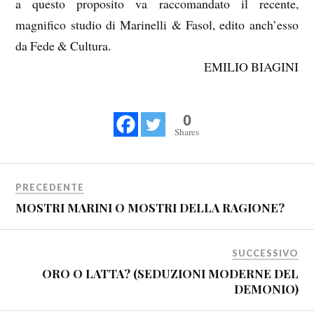
a questo proposito va raccomandato il recente,
magnifico studio di Marinelli & Fasol, edito anch’esso
da Fede & Cultura.
EMILIO BIAGINI
0
Shares
PRECEDENTE
MOSTRI MARINI O MOSTRI DELLA RAGIONE?
SUCCESSIVO
ORO O LATTA? (SEDUZIONI MODERNE DEL
DEMONIO)