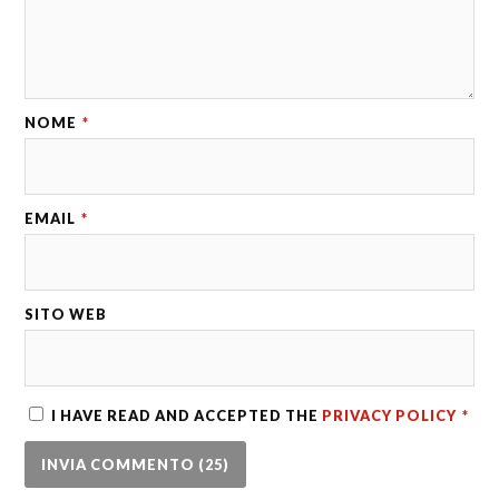
NOME
*
EMAIL
*
SITO WEB
I HAVE READ AND ACCEPTED THE
PRIVACY POLICY
*