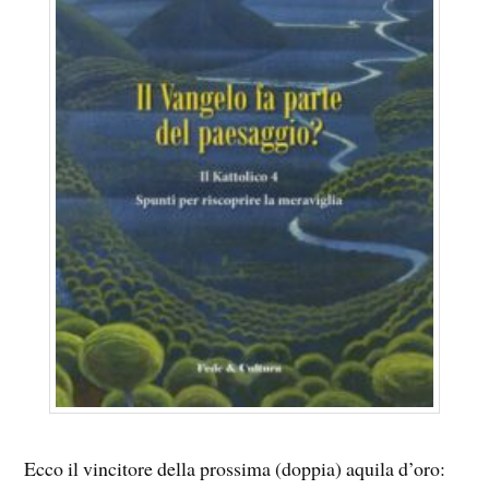
Ecco il vincitore della prossima (doppia) aquila d’oro: