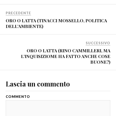
PRECEDENTE
ORO O LATTA (TINACCI MOSSELLO, POLITICA
DELL’AMBIENTE)
SUCCESSIVO
ORO O LATTA (RINO CAMMILLERI, MA
L’INQUISIZIOME HA FATTO ANCHE COSE
BUONE?)
Lascia un commento
COMMENTO