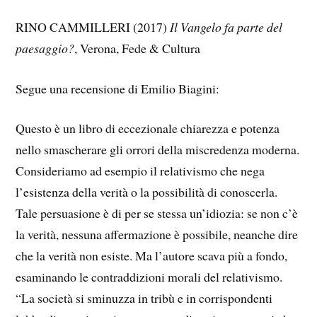
RINO CAMMILLERI (2017)
Il Vangelo fa parte del
paesaggio?
, Verona, Fede & Cultura
Segue una recensione di Emilio Biagini:
Questo è un libro di eccezionale chiarezza e potenza
nello smascherare gli orrori della miscredenza moderna.
Consideriamo ad esempio il relativismo che nega
l’esistenza della verità o la possibilità di conoscerla.
Tale persuasione è di per se stessa un’idiozia: se non c’è
la verità, nessuna affermazione è possibile, neanche dire
che la verità non esiste. Ma l’autore scava più a fondo,
esaminando le contraddizioni morali del relativismo.
“La società si sminuzza in tribù e in corrispondenti