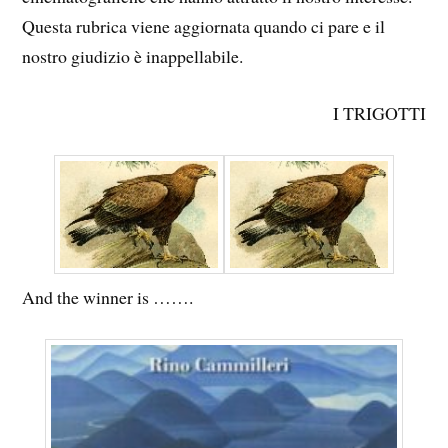
Questa rubrica viene aggiornata quando ci pare e il
nostro giudizio è inappellabile.
I TRIGOTTI
And the winner is …….