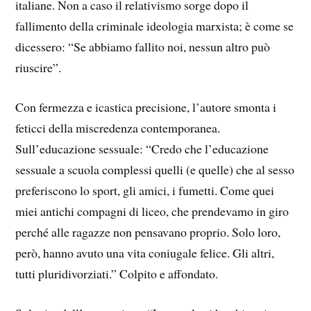
italiane. Non a caso il relativismo sorge dopo il
fallimento della criminale ideologia marxista; è come se
dicessero: “Se abbiamo fallito noi, nessun altro può
riuscire”.
Con fermezza e icastica precisione, l’autore smonta i
feticci della miscredenza contemporanea.
Sull’educazione sessuale: “Credo che l’educazione
sessuale a scuola complessi quelli (e quelle) che al sesso
preferiscono lo sport, gli amici, i fumetti. Come quei
miei antichi compagni di liceo, che prendevamo in giro
perché alle ragazze non pensavano proprio. Solo loro,
però, hanno avuto una vita coniugale felice. Gli altri,
tutti pluridivorziati.” Colpito e affondato.