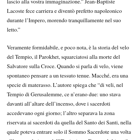
lascio alla vostra immaginazione.” Jean-Baptiste
Lacoste fece carriera e diventò prefetto napoleonico
durante l’Impero, morendo tranquillamente nel suo
letto.”
Veramente formidabile, e poco nota, è la storia del velo
del Tempio, il Parokhet, squarciatosi alla morte del
Salvatore sulla Croce. Quando si parla di velo, viene
spontaneo pensare a un tessuto tenue. Macché, era una
specie di materasso. L’autore spiega che “di veli, nel
Tempio di Gerusalemme, ce n’erano due: uno stava
davanti all’altare dell’incenso, dove i sacerdoti
accedevano ogni giorno; l’altro separava la zona
riservata ai sacerdoti da quella del Santo dei Santi, nella
quale poteva entrare solo il Sommo Sacerdote una volta