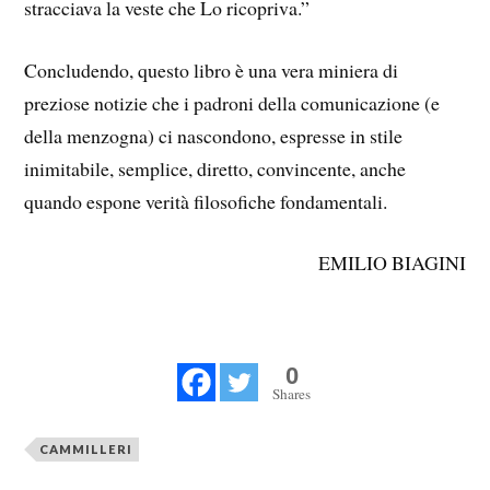
stracciava la veste che Lo ricopriva.”
Concludendo, questo libro è una vera miniera di
preziose notizie che i padroni della comunicazione (e
della menzogna) ci nascondono, espresse in stile
inimitabile, semplice, diretto, convincente, anche
quando espone verità filosofiche fondamentali.
EMILIO BIAGINI
0
Shares
CAMMILLERI