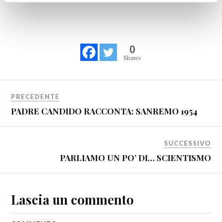
0
Shares
PRECEDENTE
PADRE CANDIDO RACCONTA: SANREMO 1954
SUCCESSIVO
PARLIAMO UN PO’ DI… SCIENTISMO
Lascia un commento