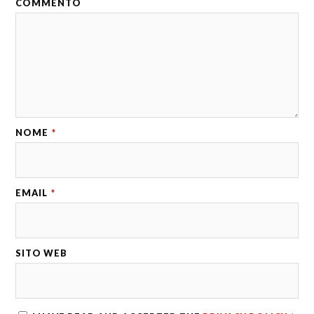
COMMENTO
NOME
*
EMAIL
*
SITO WEB