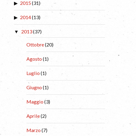
2015
(31)
2014
(13)
2013
(37)
Ottobre
(20)
Agosto
(1)
Luglio
(1)
Giugno
(1)
Maggio
(3)
Aprile
(2)
Marzo
(7)