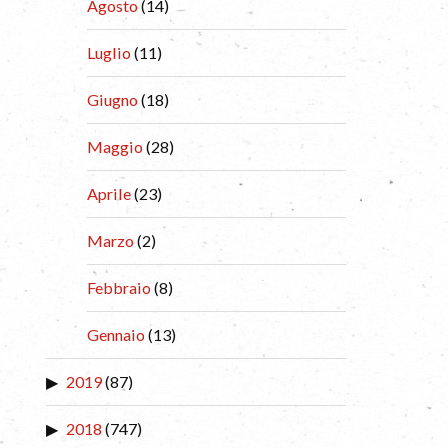
Agosto
(14)
Luglio
(11)
Giugno
(18)
Maggio
(28)
Aprile
(23)
Marzo
(2)
Febbraio
(8)
Gennaio
(13)
2019
(87)
2018
(747)