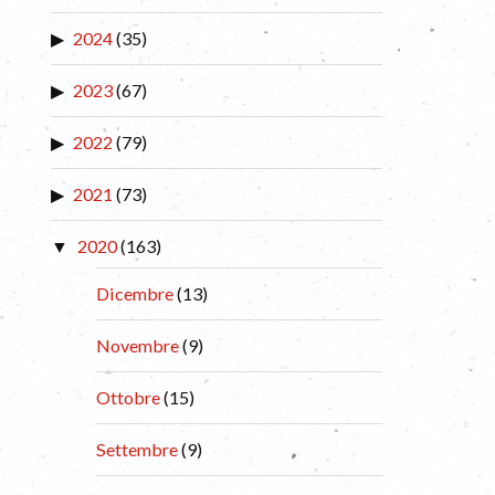
2024
(35)
2023
(67)
2022
(79)
2021
(73)
2020
(163)
Dicembre
(13)
Novembre
(9)
Ottobre
(15)
Settembre
(9)