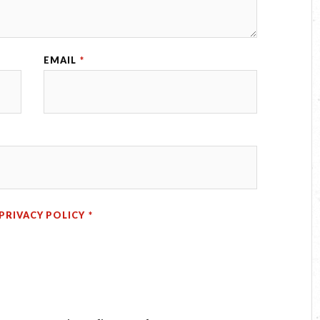
EMAIL
*
PRIVACY POLICY
*