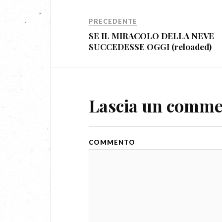
PRECEDENTE
SE IL MIRACOLO DELLA NEVE
SUCCEDESSE OGGI (reloaded)
Lascia un comm
COMMENTO