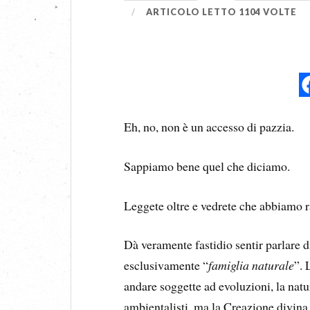
ARTICOLO LETTO 1104 VOLTE
Eh, no, non è un accesso di pazzia.
Sappiamo bene quel che diciamo.
Leggete oltre e vedrete che abbiamo 
Dà veramente fastidio sentir parlare d
esclusivamente “
famiglia naturale
”. 
andare soggette ad evoluzioni, la natu
ambientalisti, ma la Creazione divina,