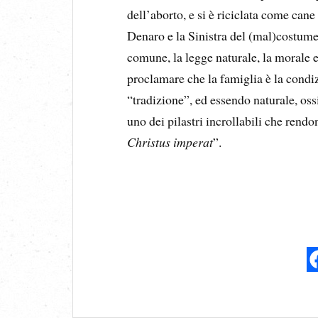
dell’aborto, e si è riciclata come cane
Denaro e la Sinistra del (mal)costume 
comune, la legge naturale, la morale e
proclamare che la famiglia è la condi
“tradizione”, ed essendo naturale, ossi
uno dei pilastri incrollabili che rendo
Christus imperat
”.