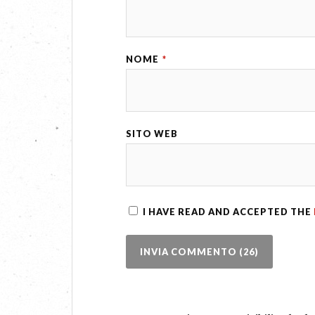
NOME
*
SITO WEB
I HAVE READ AND ACCEPTED THE