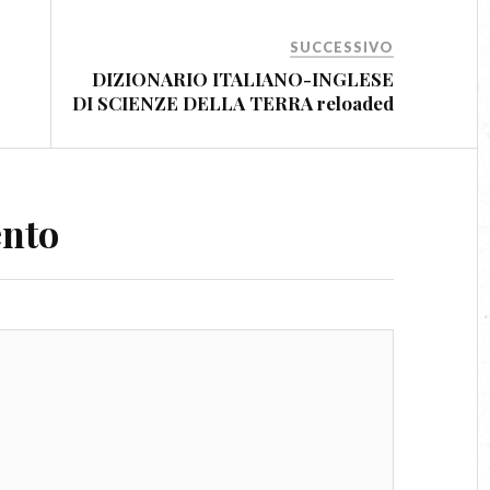
SUCCESSIVO
DIZIONARIO ITALIANO-INGLESE
DI SCIENZE DELLA TERRA reloaded
ento