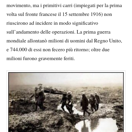
movimento, ma i primitivi carri (impiegati per la prima
volta sul fronte francese il 15 settembre 1916) non
riuscirono ad incidere in modo significativo
sull’andamento delle operazioni. La prima guerra
mondiale allontanò milioni di uomini dal Regno Unito,
e 744.000 di essi non fecero più ritorno; oltre due
milioni furono gravemente feriti.