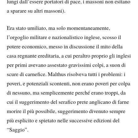
lungi dall’essere portatori di pace, i massoni non esitano
a sparare su altri massoni).
Era stato umiliato, ma solo momentaneamente,
l’orgoglio militare e nazionalistico inglese, scosso il
potere economico, messo in discussione il mito della
casa regnante ereditaria, a cui peraltro proprio gli inglesi
per primi avevano assestato gravissimi colpi, a suon di
scure di carnefice. Malthus risolveva tutti i problemi: i
poveri, e potenziali scontenti, non erano poveri per colpa
di nessuno, ma semplicemente perché erano troppi, da
cui il suggerimento del serafico prete anglicano di farne
morire il più possibile, suggerimento divenuto sempre
più esplicito e spietato nelle successive edizioni del
“Saggio”.