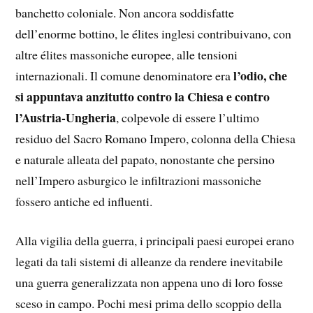
banchetto coloniale. Non ancora soddisfatte
dell’enorme bottino, le élites inglesi contribuivano, con
altre élites massoniche europee, alle tensioni
l’odio, che
internazionali. Il comune denominatore era
si appuntava anzitutto contro la Chiesa e contro
l’Austria-Ungheria
, colpevole di essere l’ultimo
residuo del Sacro Romano Impero, colonna della Chiesa
e naturale alleata del papato, nonostante che persino
nell’Impero asburgico le infiltrazioni massoniche
fossero antiche ed influenti.
Alla vigilia della guerra, i principali paesi europei erano
legati da tali sistemi di alleanze da rendere inevitabile
una guerra generalizzata non appena uno di loro fosse
sceso in campo. Pochi mesi prima dello scoppio della