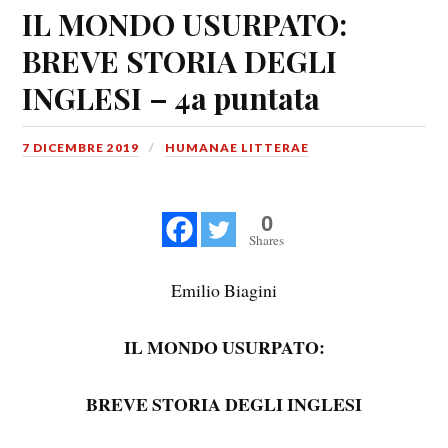
IL MONDO USURPATO:
BREVE STORIA DEGLI
INGLESI – 4a puntata
7 DICEMBRE 2019
HUMANAE LITTERAE
0
Shares
Emilio Biagini
IL MONDO USURPATO:
BREVE STORIA DEGLI INGLESI