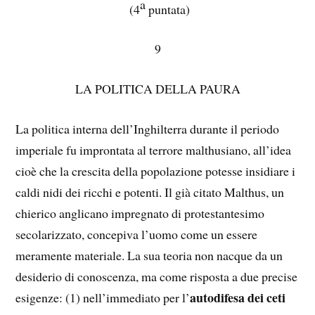
a
(4
puntata)
9
LA POLITICA DELLA PAURA
La politica interna dell’Inghilterra durante il periodo
imperiale fu improntata al terrore malthusiano, all’idea
cioè che la crescita della popolazione potesse insidiare i
caldi nidi dei ricchi e potenti. Il già citato Malthus, un
chierico anglicano impregnato di protestantesimo
secolarizzato, concepiva l’uomo come un essere
meramente materiale. La sua teoria non nacque da un
desiderio di conoscenza, ma come risposta a due precise
autodifesa dei ceti
esigenze: (1) nell’immediato per l’