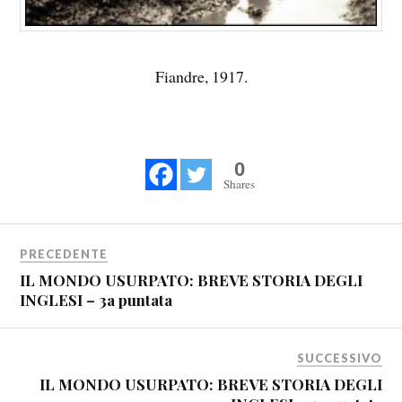
Fiandre, 1917.
0
Shares
PRECEDENTE
IL MONDO USURPATO: BREVE STORIA DEGLI
INGLESI – 3a puntata
SUCCESSIVO
IL MONDO USURPATO: BREVE STORIA DEGLI