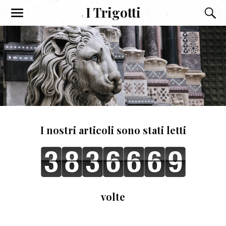
I Trigotti
I nostri articoli sono stati letti
volte