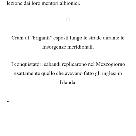
lezione dai loro mentori albionici.
Crani di “briganti” esposti lungo le strade durante le
Insorgenze meridionali.
I conquistatori sabaudi replicarono nel Mezzogiorno
esattamente quello che avevano fatto gli inglesi in
Irlanda.