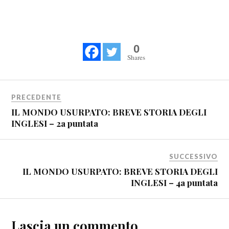
0
Shares
PRECEDENTE
IL MONDO USURPATO: BREVE STORIA DEGLI
INGLESI – 2a puntata
SUCCESSIVO
IL MONDO USURPATO: BREVE STORIA DEGLI
INGLESI – 4a puntata
Lascia un commento