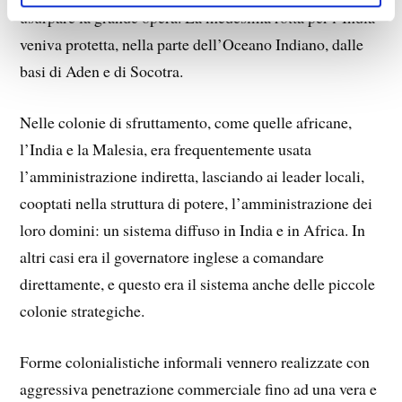
usurpare la grande opera. La medesima rotta per l’India
veniva protetta, nella parte dell’Oceano Indiano, dalle
basi di Aden e di Socotra.
Nelle colonie di sfruttamento, come quelle africane,
l’India e la Malesia, era frequentemente usata
l’amministrazione indiretta, lasciando ai leader locali,
cooptati nella struttura di potere, l’amministrazione dei
loro domini: un sistema diffuso in India e in Africa. In
altri casi era il governatore inglese a comandare
direttamente, e questo era il sistema anche delle piccole
colonie strategiche.
Forme colonialistiche informali vennero realizzate con
aggressiva penetrazione commerciale fino ad una vera e