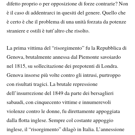
difetto proprio o per opposizione di forze contrarie? Non
è il caso di addentrarci in quesiti del genere. Quello che
è certo è che il problema di una unità forzata da potenze
straniere e ostili è tutt’altro che risolto.
La prima vittima del “risorgimento” fu la Repubblica di
Genova, brutalmente annessa dal Piemonte savoiardo
nel 1815, su sollecitazione dei prepotenti di Londra.
Genova insorse più volte contro gli intrusi, purtroppo
con risultati tragici. La brutale repressione
dell’insurrezione del 1849 da parte dei bersaglieri
sabaudi, con cinquecento vittime e innumerevoli
violenze contro le donne, fu direttamente appoggiata
dalla flotta inglese. Sempre col costante appoggio
inglese, il “risorgimento” dilagò in Italia. L’annessione