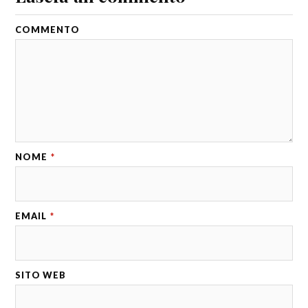
COMMENTO
NOME
*
EMAIL
*
SITO WEB