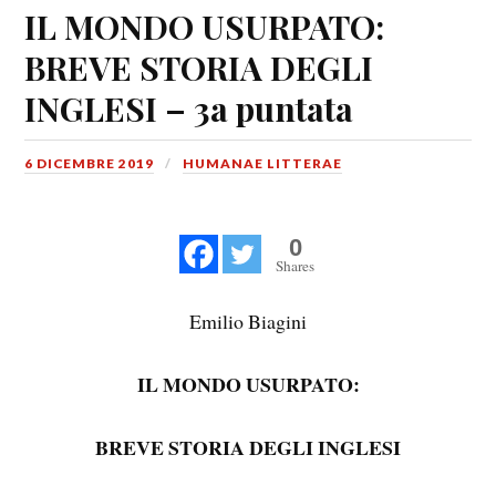
IL MONDO USURPATO:
BREVE STORIA DEGLI
INGLESI – 3a puntata
6 DICEMBRE 2019
HUMANAE LITTERAE
0
Shares
Emilio Biagini
IL MONDO USURPATO:
BREVE STORIA DEGLI INGLESI