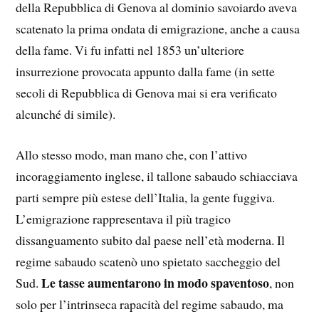
della Repubblica di Genova al dominio savoiardo aveva
scatenato la prima ondata di emigrazione, anche a causa
della fame. Vi fu infatti nel 1853 un’ulteriore
insurrezione provocata appunto dalla fame (in sette
secoli di Repubblica di Genova mai si era verificato
alcunché di simile).
Allo stesso modo, man mano che, con l’attivo
incoraggiamento inglese, il tallone sabaudo schiacciava
parti sempre più estese dell’Italia, la gente fuggiva.
L’emigrazione rappresentava il più tragico
dissanguamento subito dal paese nell’età moderna. Il
regime sabaudo scatenò uno spietato saccheggio del
Le tasse aumentarono in modo spaventoso
Sud.
, non
solo per l’intrinseca rapacità del regime sabaudo, ma