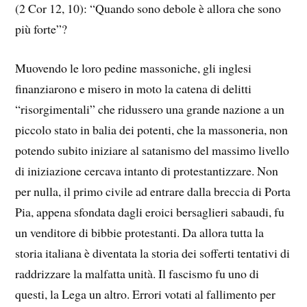
(2 Cor 12, 10): “Quando sono debole è allora che sono
più forte”?
Muovendo le loro pedine massoniche, gli inglesi
finanziarono e misero in moto la catena di delitti
“risorgimentali” che ridussero una grande nazione a un
piccolo stato in balia dei potenti, che la massoneria, non
potendo subito iniziare al satanismo del massimo livello
di iniziazione cercava intanto di protestantizzare. Non
per nulla, il primo civile ad entrare dalla breccia di Porta
Pia, appena sfondata dagli eroici bersaglieri sabaudi, fu
un venditore di bibbie protestanti. Da allora tutta la
storia italiana è diventata la storia dei sofferti tentativi di
raddrizzare la malfatta unità. Il fascismo fu uno di
questi, la Lega un altro. Errori votati al fallimento per