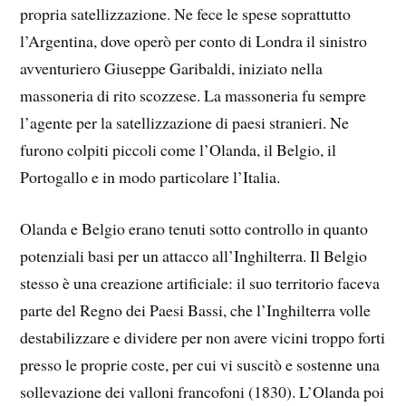
propria satellizzazione. Ne fece le spese soprattutto
l’Argentina, dove operò per conto di Londra il sinistro
avventuriero Giuseppe Garibaldi, iniziato nella
massoneria di rito scozzese. La massoneria fu sempre
l’agente per la satellizzazione di paesi stranieri. Ne
furono colpiti piccoli come l’Olanda, il Belgio, il
Portogallo e in modo particolare l’Italia.
Olanda e Belgio erano tenuti sotto controllo in quanto
potenziali basi per un attacco all’Inghilterra. Il Belgio
stesso è una creazione artificiale: il suo territorio faceva
parte del Regno dei Paesi Bassi, che l’Inghilterra volle
destabilizzare e dividere per non avere vicini troppo forti
presso le proprie coste, per cui vi suscitò e sostenne una
sollevazione dei valloni francofoni (1830). L’Olanda poi