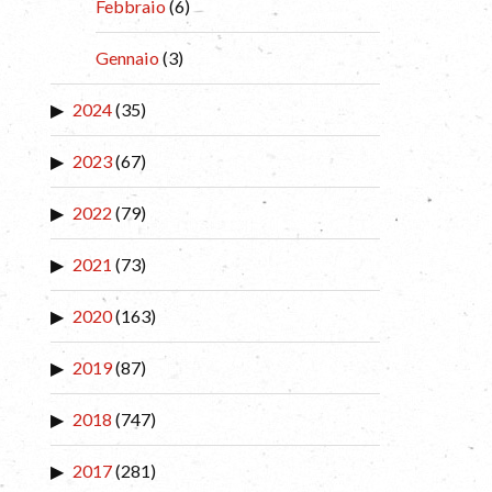
Febbraio
(6)
Gennaio
(3)
2024
(35)
2023
(67)
2022
(79)
2021
(73)
2020
(163)
2019
(87)
2018
(747)
2017
(281)