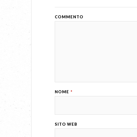
COMMENTO
NOME
*
SITO WEB