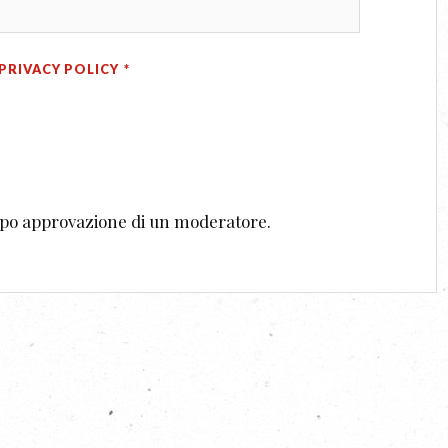
PRIVACY POLICY
*
dopo approvazione di un moderatore.