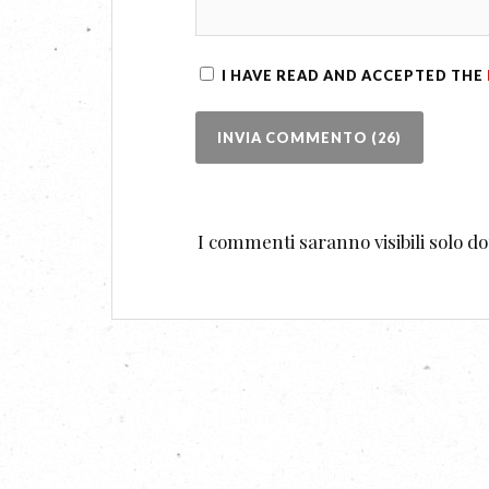
I HAVE READ AND ACCEPTED THE
I commenti saranno visibili solo 