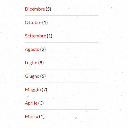
Dicembre
(5)
Ottobre
(1)
Settembre
(1)
Agosto
(2)
Luglio
(8)
Giugno
(5)
Maggio
(7)
Aprile
(3)
Marzo
(1)