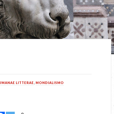
UMANAE LITTERAE
,
MONDIALISMO