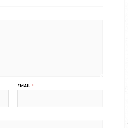
EMAIL
*