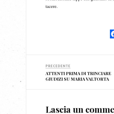
tacere.
PRECEDENTE
ATTENTI PRIMA DI TRINCIARE
GIUDIZI SU MARIA VALTORTA
Lascia un comm