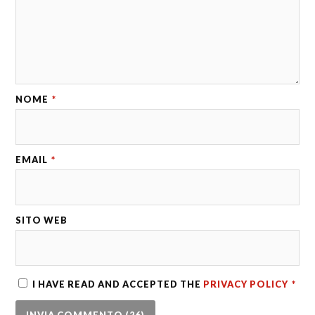
NOME
*
EMAIL
*
SITO WEB
I HAVE READ AND ACCEPTED THE
PRIVACY POLICY
*