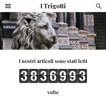
I Trigotti
I nostri articoli sono stati letti
volte