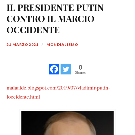
IL PRESIDENTE PUTIN
CONTRO IL MARCIO
OCCIDENTE
21 MARZO 2021
MONDIALISMO
0
Shares
malaalde.blogspot.com/2019/07/vladimir-putin-
loccidente.html