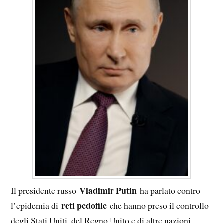
Vladimir Putin
Il presidente russo
ha parlato contro
reti pedofile
l’epidemia di
che hanno preso il controllo
degli Stati Uniti, del Regno Unito e di altre nazioni