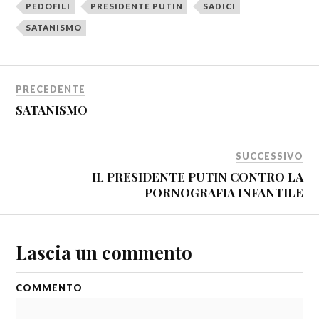
PEDOFILI
PRESIDENTE PUTIN
SADICI
SATANISMO
PRECEDENTE
SATANISMO
SUCCESSIVO
IL PRESIDENTE PUTIN CONTRO LA
PORNOGRAFIA INFANTILE
Lascia un commento
COMMENTO