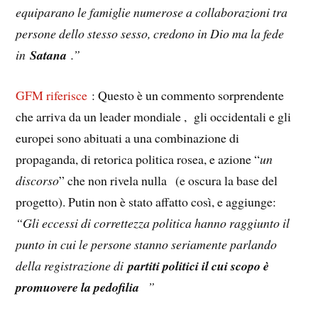
equiparano le famiglie numerose a collaborazioni tra
persone dello stesso sesso, credono in Dio ma la fede
in
Satana
.”
GFM riferisce
: Questo è un commento sorprendente
che arriva da un leader mondiale , gli occidentali e gli
europei sono abituati a una combinazione di
propaganda, di retorica politica rosea, e azione “
un
discorso
” che non rivela nulla (e oscura la base del
progetto). Putin non è stato affatto così, e aggiunge:
“Gli eccessi di correttezza politica hanno raggiunto il
punto in cui le persone stanno seriamente parlando
della registrazione di
partiti politici il cui scopo è
promuovere la pedofilia
”