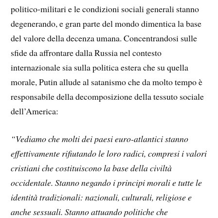
politico-militari e le condizioni sociali generali stanno
degenerando, e gran parte del mondo dimentica la base
del valore della decenza umana. Concentrandosi sulle
sfide da affrontare dalla Russia nel contesto
internazionale sia sulla politica estera che su quella
morale, Putin allude al satanismo che da molto tempo è
responsabile della decomposizione della tessuto sociale
dell’America:
“Vediamo che molti dei paesi euro-atlantici stanno
effettivamente rifiutando le loro radici, compresi i valori
cristiani che costituiscono la base della civiltà
occidentale. Stanno negando i principi morali e tutte le
identità tradizionali: nazionali, culturali, religiose e
anche sessuali. Stanno attuando politiche che