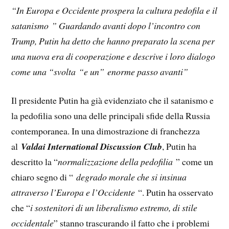
“In Europa e Occidente prospera la cultura pedofila e il
satanismo ” Guardando avanti dopo l’incontro con
Trump, Putin ha detto che hanno preparato la scena per
una nuova era di cooperazione e descrive i loro dialogo
come una “svolta “e un” enorme passo avanti”
Il presidente Putin ha già evidenziato che il satanismo e
la pedofilia sono una delle principali sfide della Russia
contemporanea. In una dimostrazione di franchezza
al
Valdai International Discussion Club
, Putin ha
descritto la “
normalizzazione della pedofilia
” come un
chiaro segno di “
degrado morale che si insinua
attraverso l’Europa e l’Occidente
“. Putin ha osservato
che “
i sostenitori di un liberalismo estremo, di stile
occidentale
” stanno trascurando il fatto che i problemi