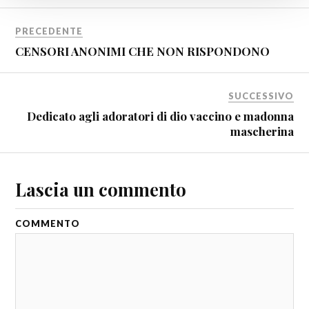
PRECEDENTE
CENSORI ANONIMI CHE NON RISPONDONO
SUCCESSIVO
Dedicato agli adoratori di dio vaccino e madonna
mascherina
Lascia un commento
COMMENTO