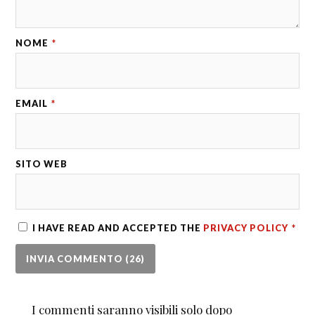
NOME
*
EMAIL
*
SITO WEB
I HAVE READ AND ACCEPTED THE
PRIVACY POLICY
*
I commenti saranno visibili solo dopo