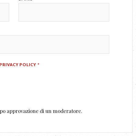
PRIVACY POLICY
*
dopo approvazione di un moderatore.