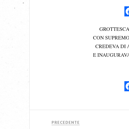
GROTTESCA 
CON SUPREMO 
CREDEVA DI 
E INAUGURAVA
PRECEDENTE