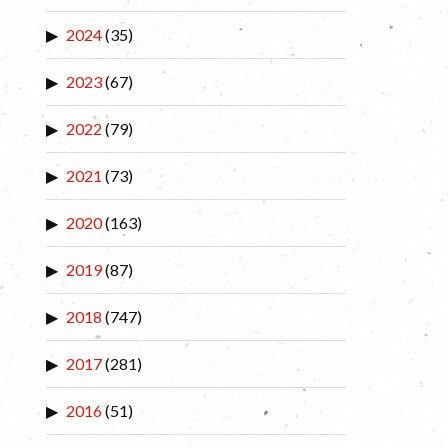
2024
(35)
2023
(67)
2022
(79)
2021
(73)
2020
(163)
2019
(87)
2018
(747)
2017
(281)
2016
(51)