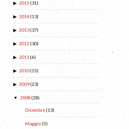
2015
(31)
2014
(13)
2013
(37)
2012
(30)
2011
(6)
2010
(15)
2009
(23)
2008
(28)
Dicembre
(13)
Maggio
(5)