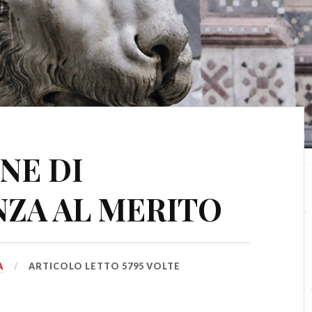
NE DI
ZA AL MERITO
A
ARTICOLO LETTO 5795 VOLTE