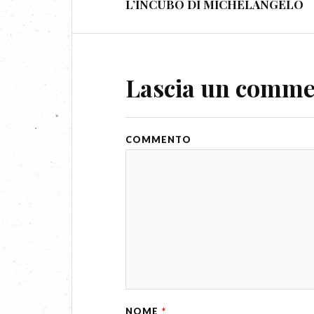
L’INCUBO DI MICHELANGELO
Lascia un comm
COMMENTO
NOME
*