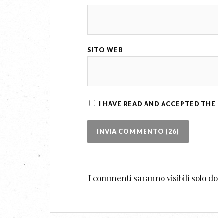
SITO WEB
I HAVE READ AND ACCEPTED THE
I commenti saranno visibili solo 