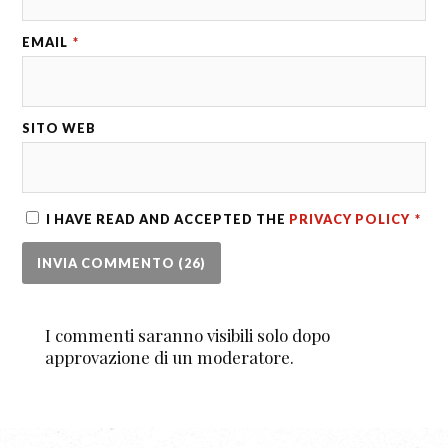
EMAIL
*
SITO WEB
I HAVE READ AND ACCEPTED THE
PRIVACY POLICY
*
I commenti saranno visibili solo dopo
approvazione di un moderatore.