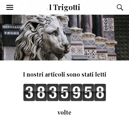
I Trigotti
I nostri articoli sono stati letti
volte