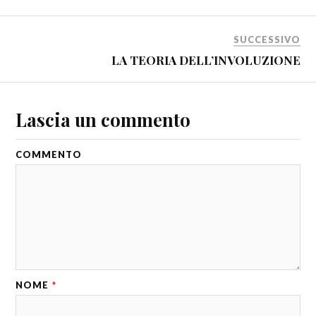
SUCCESSIVO
LA TEORIA DELL’INVOLUZIONE
Lascia un commento
COMMENTO
NOME
*