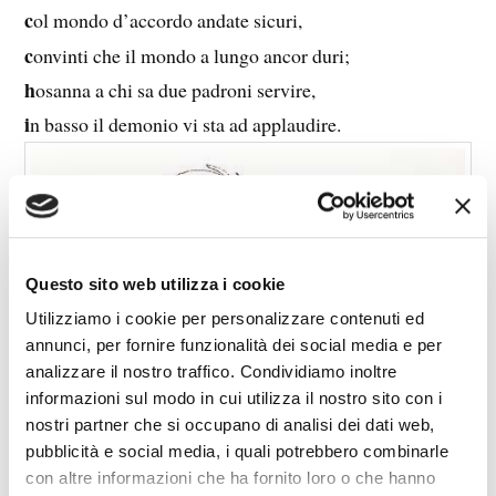
c
ol mondo d’accordo andate sicuri,
c
onvinti che il mondo a lungo ancor duri;
h
osanna a chi sa due padroni servire,
i
n basso il demonio vi sta ad applaudire.
Questo sito web utilizza i cookie
Utilizziamo i cookie per personalizzare contenuti ed
annunci, per fornire funzionalità dei social media e per
analizzare il nostro traffico. Condividiamo inoltre
informazioni sul modo in cui utilizza il nostro sito con i
nostri partner che si occupano di analisi dei dati web,
pubblicità e social media, i quali potrebbero combinarle
con altre informazioni che ha fornito loro o che hanno