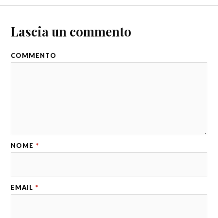
Lascia un commento
COMMENTO
NOME
*
EMAIL
*