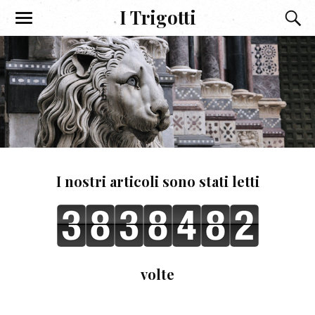
I Trigotti
I nostri articoli sono stati letti
volte