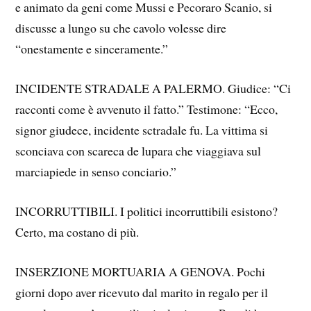
e animato da geni come Mussi e Pecoraro Scanio, si
discusse a lungo su che cavolo volesse dire
“onestamente e sinceramente.”
INCIDENTE STRADALE A PALERMO. Giudice: “Ci
racconti come è avvenuto il fatto.” Testimone: “Ecco,
signor giudece, incidente sctradale fu. La vittima si
sconciava con scareca de lupara che viaggiava sul
marciapiede in senso conciario.”
INCORRUTTIBILI. I politici incorruttibili esistono?
Certo, ma costano di più.
INSERZIONE MORTUARIA A GENOVA. Pochi
giorni dopo aver ricevuto dal marito in regalo per il