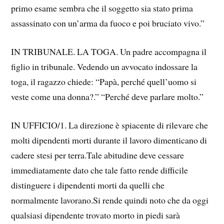
primo esame sembra che il soggetto sia stato prima
assassinato con un’arma da fuoco e poi bruciato vivo.”
IN TRIBUNALE. LA TOGA. Un padre accompagna il
figlio in tribunale. Vedendo un avvocato indossare la
toga, il ragazzo chiede: “Papà, perché quell’uomo si
veste come una donna?.” “Perché deve parlare molto.”
IN UFFICIO/1. La direzione è spiacente di rilevare che
molti dipendenti morti durante il lavoro dimenticano di
cadere stesi per terra.Tale abitudine deve cessare
immediatamente dato che tale fatto rende difficile
distinguere i dipendenti morti da quelli che
normalmente lavorano.Si rende quindi noto che da oggi
qualsiasi dipendente trovato morto in piedi sarà