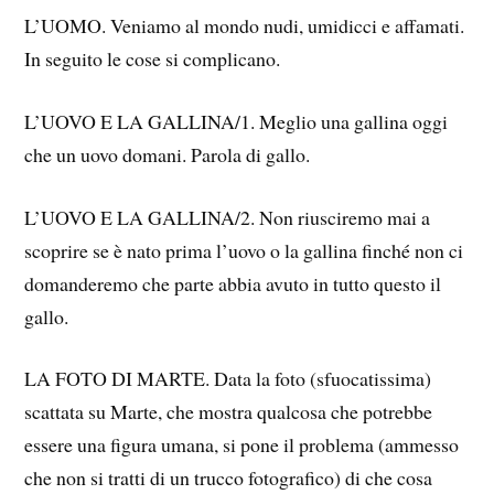
L’UOMO. Veniamo al mondo nudi, umidicci e affamati.
In seguito le cose si complicano.
L’UOVO E LA GALLINA/1. Meglio una gallina oggi
che un uovo domani. Parola di gallo.
L’UOVO E LA GALLINA/2. Non riusciremo mai a
scoprire se è nato prima l’uovo o la gallina finché non ci
domanderemo che parte abbia avuto in tutto questo il
gallo.
LA FOTO DI MARTE. Data la foto (sfuocatissima)
scattata su Marte, che mostra qualcosa che potrebbe
essere una figura umana, si pone il problema (ammesso
che non si tratti di un trucco fotografico) di che cosa