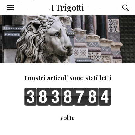
I Trigotti
I nostri articoli sono stati letti
volte