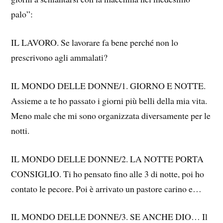
palo”:
IL LAVORO. Se lavorare fa bene perché non lo
prescrivono agli ammalati?
IL MONDO DELLE DONNE/1. GIORNO E NOTTE.
Assieme a te ho passato i giorni più belli della mia vita.
Meno male che mi sono organizzata diversamente per le
notti.
IL MONDO DELLE DONNE/2. LA NOTTE PORTA
CONSIGLIO. Ti ho pensato fino alle 3 di notte, poi ho
contato le pecore. Poi è arrivato un pastore carino e…
IL MONDO DELLE DONNE/3. SE ANCHE DIO… Il