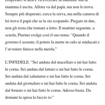
mamma è uscita. Allora va dal papà, ma non lo trova.
Sempre più disperato, cerca la serva, ma nella camera di
lei trova il papà che se la sta scopando. Piegato in due,
non gli resta che tornare a letto. Il mattino seguente, a
scuola, Pierino svolge così il suo tema: “Quando il
governo è assente, il potere la mette in culo ai sindacati e
l’avvenire finisce nella merda.”
L’INFEDELE. “Sei andata dal macellaio e mi hai fatto
le corna. Sei andata dal lattaio e mi hai fatto le corna.
Sei andata dal salumiere e mi hai fatto le corna. Sei
andata dal giornalaio e mi hai fatto le corna. Sei andata
dal fornaio e mi hai fatto le corna. Adesso basta. Da
domani la spesa la faccio io.”