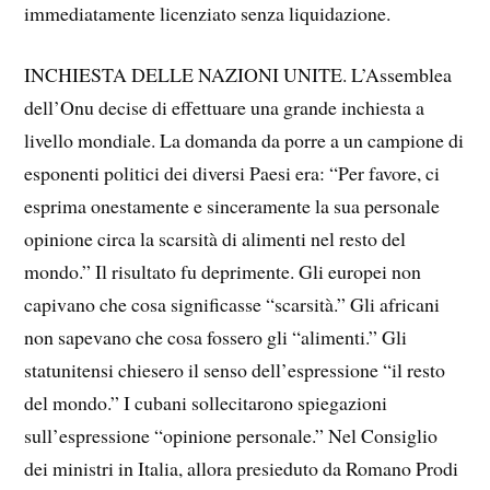
immediatamente licenziato senza liquidazione.
INCHIESTA DELLE NAZIONI UNITE. L’Assemblea
dell’Onu decise di effettuare una grande inchiesta a
livello mondiale. La domanda da porre a un campione di
esponenti politici dei diversi Paesi era: “Per favore, ci
esprima onestamente e sinceramente la sua personale
opinione circa la scarsità di alimenti nel resto del
mondo.” Il risultato fu deprimente. Gli europei non
capivano che cosa significasse “scarsità.” Gli africani
non sapevano che cosa fossero gli “alimenti.” Gli
statunitensi chiesero il senso dell’espressione “il resto
del mondo.” I cubani sollecitarono spiegazioni
sull’espressione “opinione personale.” Nel Consiglio
dei ministri in Italia, allora presieduto da Romano Prodi