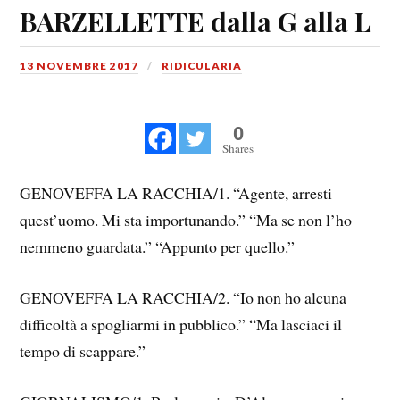
BARZELLETTE dalla G alla L
13 NOVEMBRE 2017
RIDICULARIA
0
Shares
GENOVEFFA LA RACCHIA/1. “Agente, arresti
quest’uomo. Mi sta importunando.” “Ma se non l’ho
nemmeno guardata.” “Appunto per quello.”
GENOVEFFA LA RACCHIA/2. “Io non ho alcuna
difficoltà a spogliarmi in pubblico.” “Ma lasciaci il
tempo di scappare.”