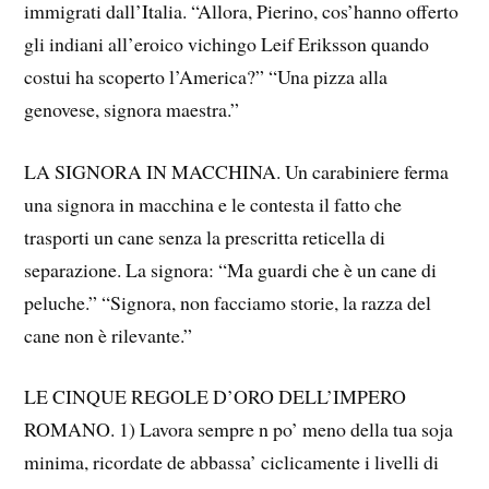
immigrati dall’Italia. “Allora, Pierino, cos’hanno offerto
gli indiani all’eroico vichingo Leif Eriksson quando
costui ha scoperto l’America?” “Una pizza alla
genovese, signora maestra.”
LA SIGNORA IN MACCHINA. Un carabiniere ferma
una signora in macchina e le contesta il fatto che
trasporti un cane senza la prescritta reticella di
separazione. La signora: “Ma guardi che è un cane di
peluche.” “Signora, non facciamo storie, la razza del
cane non è rilevante.”
LE CINQUE REGOLE D’ORO DELL’IMPERO
ROMANO. 1) Lavora sempre n po’ meno della tua soja
minima, ricordate de abbassa’ ciclicamente i livelli di