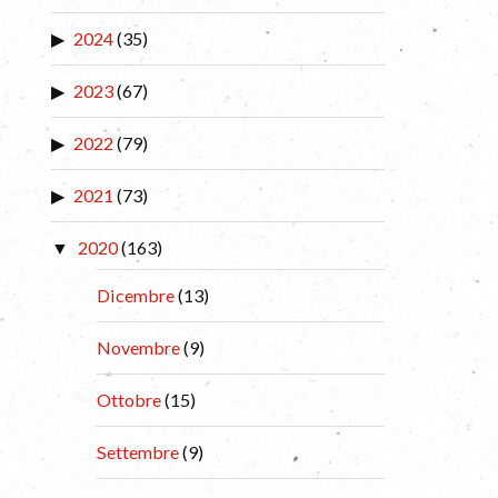
2024
(35)
2023
(67)
2022
(79)
2021
(73)
2020
(163)
Dicembre
(13)
Novembre
(9)
Ottobre
(15)
Settembre
(9)