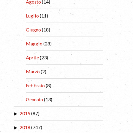
Agosto
(14)
Luglio
(11)
Giugno
(18)
Maggio
(28)
Aprile
(23)
Marzo
(2)
Febbraio
(8)
Gennaio
(13)
2019
(87)
2018
(747)