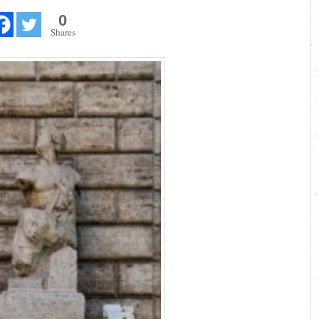
0
Shares