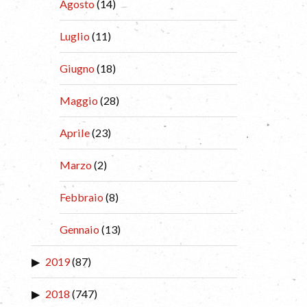
Agosto
(14)
Luglio
(11)
Giugno
(18)
Maggio
(28)
Aprile
(23)
Marzo
(2)
Febbraio
(8)
Gennaio
(13)
2019
(87)
2018
(747)