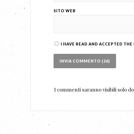
SITO WEB
I HAVE READ AND ACCEPTED THE
I commenti saranno visibili solo 