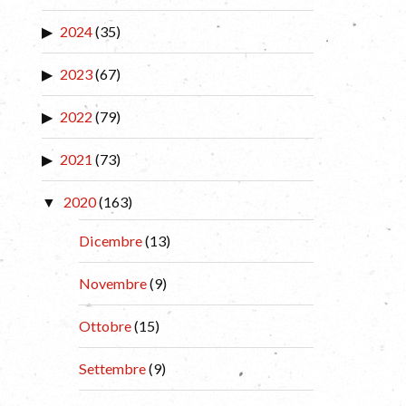
2024
(35)
2023
(67)
2022
(79)
2021
(73)
2020
(163)
Dicembre
(13)
Novembre
(9)
Ottobre
(15)
Settembre
(9)