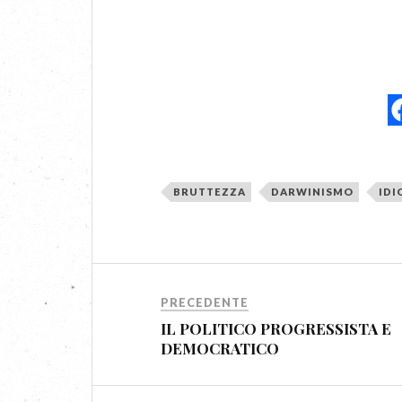
BRUTTEZZA
DARWINISMO
IDI
PRECEDENTE
IL POLITICO PROGRESSISTA E
DEMOCRATICO