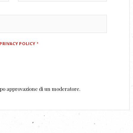
PRIVACY POLICY
*
dopo approvazione di un moderatore.