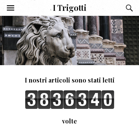
I Trigotti
I nostri articoli sono stati letti
volte