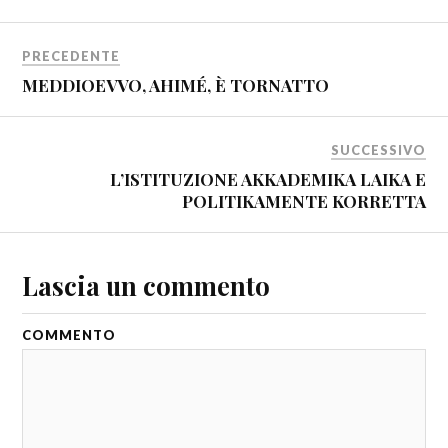
PRECEDENTE
MEDDIOEVVO, AHIMÉ, È TORNATTO
SUCCESSIVO
L’ISTITUZIONE AKKADEMIKA LAIKA E
POLITIKAMENTE KORRETTA
Lascia un commento
COMMENTO