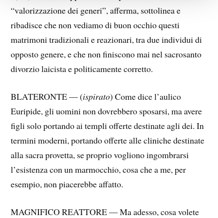
“valorizzazione dei generi”, afferma, sottolinea e
ribadisce che non vediamo di buon occhio questi
matrimoni tradizionali e reazionari, tra due individui di
opposto genere, e che non finiscono mai nel sacrosanto
divorzio laicista e politicamente corretto.
BLATERONTE — (
ispirato
) Come dice l’aulico
Euripide, gli uomini non dovrebbero sposarsi, ma avere
figli solo portando ai templi offerte destinate agli dei. In
termini moderni, portando offerte alle cliniche destinate
alla sacra provetta, se proprio vogliono ingombrarsi
l’esistenza con un marmocchio, cosa che a me, per
esempio, non piacerebbe affatto.
MAGNIFICO REATTORE — Ma adesso, cosa volete