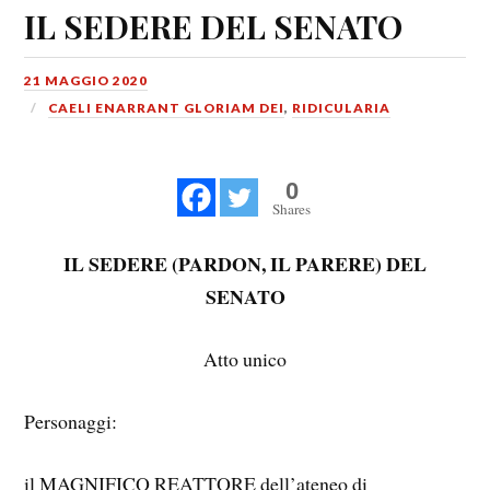
IL SEDERE DEL SENATO
21 MAGGIO 2020
CAELI ENARRANT GLORIAM DEI
,
RIDICULARIA
0
Shares
IL SEDERE (PARDON, IL PARERE) DEL
SENATO
Atto unico
Personaggi:
il MAGNIFICO REATTORE dell’ateneo di