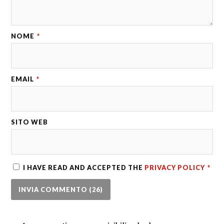
NOME
*
EMAIL
*
SITO WEB
I HAVE READ AND ACCEPTED THE
PRIVACY POLICY
*