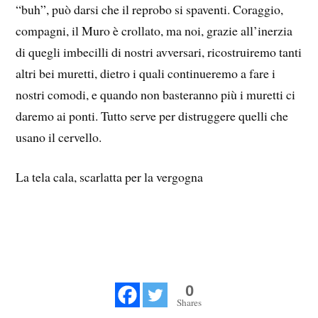
“buh”, può darsi che il reprobo si spaventi. Coraggio,
compagni, il Muro è crollato, ma noi, grazie all’inerzia
di quegli imbecilli di nostri avversari, ricostruiremo tanti
altri bei muretti, dietro i quali continueremo a fare i
nostri comodi, e quando non basteranno più i muretti ci
daremo ai ponti. Tutto serve per distruggere quelli che
usano il cervello.
La tela cala, scarlatta per la vergogna
0
Shares