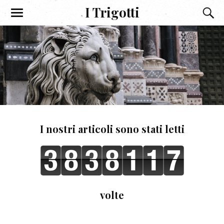
I Trigotti
I nostri articoli sono stati letti
volte