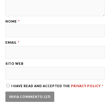
NOME
*
EMAIL
*
SITO WEB
I HAVE READ AND ACCEPTED THE
PRIVACY POLICY
*