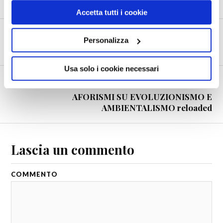
Accetta tutti i cookie
PRECEDENTE
Personalizza
I detti di Pasquino 3
Usa solo i cookie necessari
SUCCESSIVO
AFORISMI SU EVOLUZIONISMO E
AMBIENTALISMO reloaded
Lascia un commento
COMMENTO