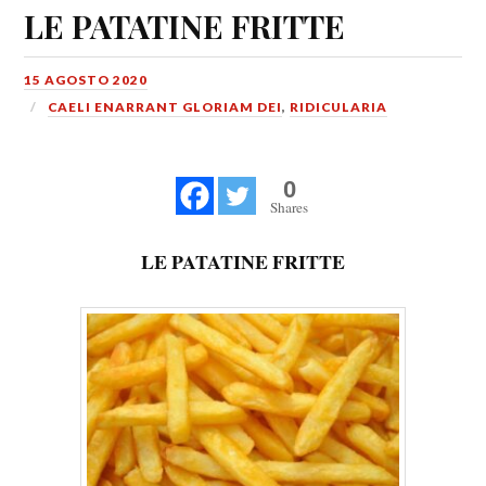
LE PATATINE FRITTE
15 AGOSTO 2020
CAELI ENARRANT GLORIAM DEI
,
RIDICULARIA
0
Shares
LE PATATINE FRITTE