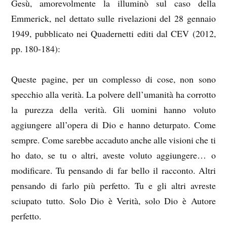
Gesù, amorevolmente la illuminò sul caso della
Emmerick, nel dettato sulle rivelazioni del 28 gennaio
1949, pubblicato nei Quadernetti editi dal CEV (2012,
pp. 180-184):
Queste pagine, per un complesso di cose, non sono
specchio alla verità. La polvere dell’umanità ha corrotto
la purezza della verità. Gli uomini hanno voluto
aggiungere all’opera di Dio e hanno deturpato. Come
sempre. Come sarebbe accaduto anche alle visioni che ti
ho dato, se tu o altri, aveste voluto aggiungere… o
modificare. Tu pensando di far bello il racconto. Altri
pensando di farlo più perfetto. Tu e gli altri avreste
sciupato tutto. Solo Dio è Verità, solo Dio è Autore
perfetto.