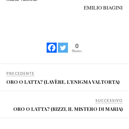
EMILIO BIAGINI
0
Shares
PRECEDENTE
ORO O LATTA? (LAVÈRE, L’ENIGMA VALTORTA)
SUCCESSIVO
ORO O LATTA? (RIZZI, IL MISTERO DI MARIA)