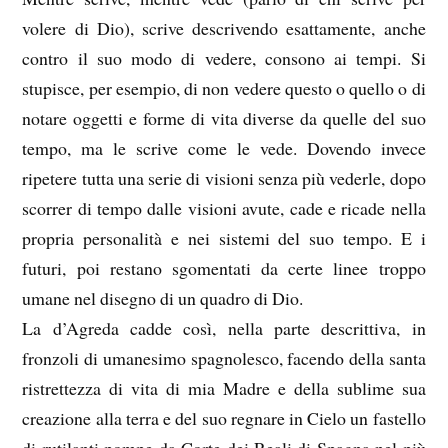
volere di Dio), scrive descrivendo esattamente, anche
contro il suo modo di vedere, consono ai tempi. Si
stupisce, per esempio, di non vedere questo o quello o di
notare oggetti e forme di vita diverse da quelle del suo
tempo, ma le scrive come le vede. Dovendo invece
ripetere tutta una serie di visioni senza più vederle, dopo
scorrer di tempo dalle visioni avute, cade e ricade nella
propria personalità e nei sistemi del suo tempo. E i
futuri, poi restano sgomentati da certe linee troppo
umane nel disegno di un quadro di Dio.
La d’Agreda cadde così, nella parte descrittiva, in
fronzoli di umanesimo spagnolesco, facendo della santa
ristrettezza di vita di mia Madre e della sublime sua
creazione alla terra e del suo regnare in Cielo un fastello