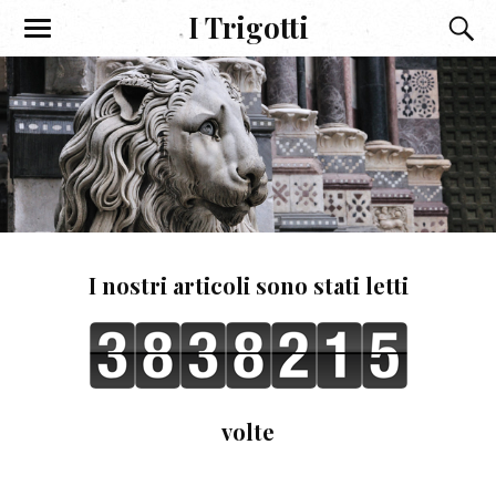
I Trigotti
I nostri articoli sono stati letti
volte