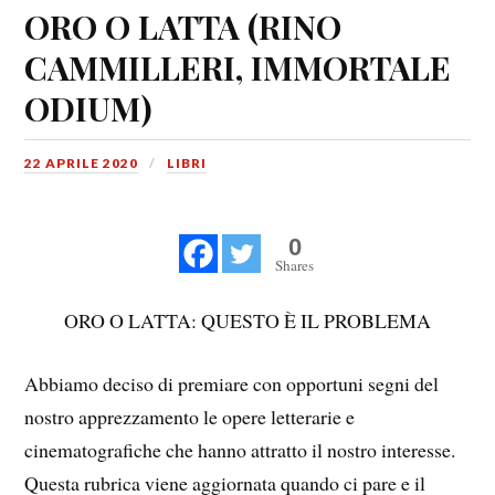
ORO O LATTA (RINO
CAMMILLERI, IMMORTALE
ODIUM)
22 APRILE 2020
LIBRI
0
Shares
ORO O LATTA: QUESTO È IL PROBLEMA
Abbiamo deciso di premiare con opportuni segni del
nostro apprezzamento le opere letterarie e
cinematografiche che hanno attratto il nostro interesse.
Questa rubrica viene aggiornata quando ci pare e il