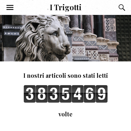
I Trigotti
I nostri articoli sono stati letti
volte