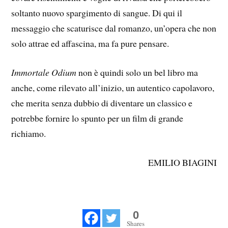
soltanto nuovo spargimento di sangue. Di qui il
messaggio che scaturisce dal romanzo, un’opera che non
solo attrae ed affascina, ma fa pure pensare.
Immortale Odium
non è quindi solo un bel libro ma
anche, come rilevato all’inizio, un autentico capolavoro,
che merita senza dubbio di diventare un classico e
potrebbe fornire lo spunto per un film di grande
richiamo.
EMILIO BIAGINI
0
Shares