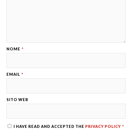
NOME
*
EMAIL
*
SITO WEB
I HAVE READ AND ACCEPTED THE
PRIVACY POLICY
*