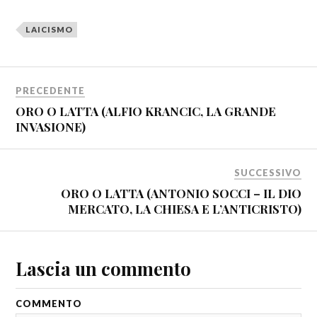
LAICISMO
PRECEDENTE
ORO O LATTA (ALFIO KRANCIC, LA GRANDE
INVASIONE)
SUCCESSIVO
ORO O LATTA (ANTONIO SOCCI – IL DIO
MERCATO, LA CHIESA E L’ANTICRISTO)
Lascia un commento
COMMENTO