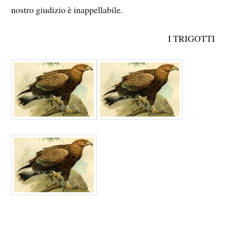
nostro giudizio è inappellabile.
I TRIGOTTI