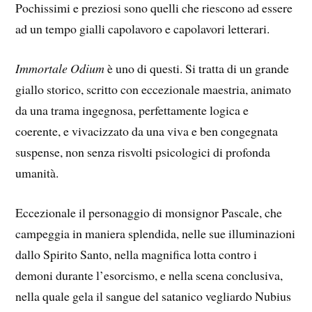
Pochissimi e preziosi sono quelli che riescono ad essere
ad un tempo gialli capolavoro e capolavori letterari.
Immortale Odium
è uno di questi. Si tratta di un grande
giallo storico, scritto con eccezionale maestria, animato
da una trama ingegnosa, perfettamente logica e
coerente, e vivacizzato da una viva e ben congegnata
suspense, non senza risvolti psicologici di profonda
umanità.
Eccezionale il personaggio di monsignor Pascale, che
campeggia in maniera splendida, nelle sue illuminazioni
dallo Spirito Santo, nella magnifica lotta contro i
demoni durante l’esorcismo, e nella scena conclusiva,
nella quale gela il sangue del satanico vegliardo Nubius