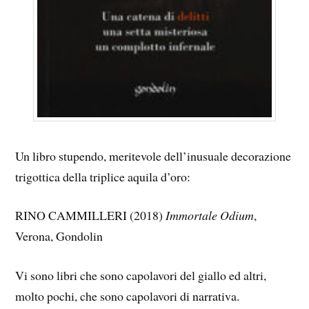
Un libro stupendo, meritevole dell’inusuale decorazione
trigottica della triplice aquila d’oro:
RINO CAMMILLERI (2018)
Immortale Odium
,
Verona, Gondolin
Vi sono libri che sono capolavori del giallo ed altri,
molto pochi, che sono capolavori di narrativa.